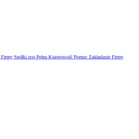
irmy Spółki zoo Pełna Księgowość Pomoc Zakładanie Firmy