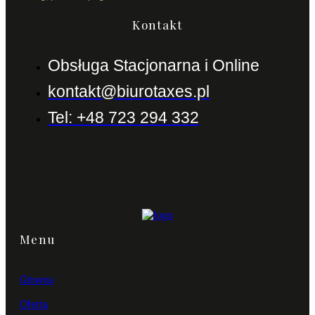
Kontakt
Obsługa Stacjonarna i Online
kontakt@biurotaxes.pl
Tel: +48 723 294 332
Menu
Głowna
Oferta