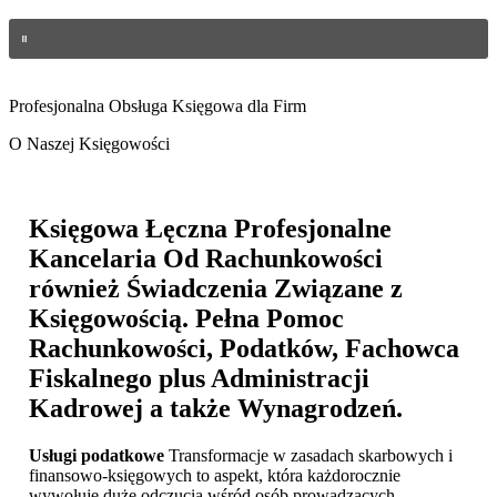
Profesjonalna Obsługa Księgowa dla Firm
O Naszej Księgowości
Księgowa Łęczna
Profesjonalne
Kancelaria Od Rachunkowości
również Świadczenia Związane z
Księgowością. Pełna Pomoc
Rachunkowości, Podatków, Fachowca
Fiskalnego plus Administracji
Kadrowej a także Wynagrodzeń.
Usługi podatkowe
Transformacje w zasadach skarbowych i
finansowo-księgowych to aspekt, która każdorocznie
wywołuje duże odczucia wśród osób prowadzących