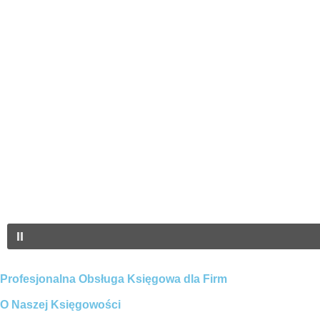
Profesjonalna Obsługa Księgowa dla Firm
O Naszej Księgowości