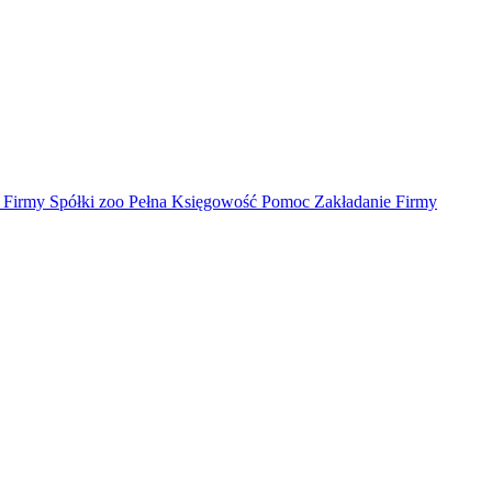
irmy Spółki zoo Pełna Księgowość Pomoc Zakładanie Firmy