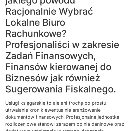
jakiego powodu
Racjonalnie Wybrać
Lokalne Biuro
Rachunkowe?
Profesjonaliści w zakresie
Zadań Finansowych,
Finansów kierowanej do
Biznesów jak również
Sugerowania Fiskalnego.
Usługi księgarskie to ale ani trochę po prostu
utrwalanie kronik ewentualnie aranżowanie
dokumentów finansowych. Profesjonalne jednostka
rozliczeniowe stanowi zarazem opinia daninowe oraz