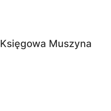
Księgowa Muszyna