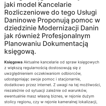
jaki model Kancelarie
Rozliczeniowe do tego Usługi
Daninowe Proponują pomoc w
dziedzinie Modernizacji Danin
jak również Profesjonalnym
Planowaniu Dokumentacją
księgową.
Księgowa
Aktualne kancelarie od spraw księgowych
z większą regularnością dostosowują się z
uwzględnieniem oczekiwaniom odbiorców,
udostępniając swoje pomoc i stacjonarnie,
dodatkowo przez internet. Z uwagi na tej możliwości,
niezależnie od sytuacji zależnie od warunków,
ewentualnie masz własną biznes, w rejonie dużym
stolicy regionu, czy w rejonie kameralnej lokalizacji,