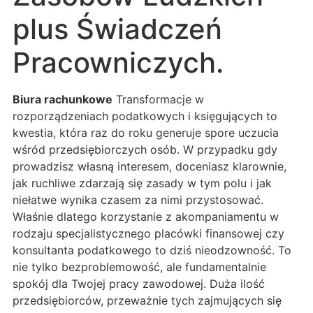
plus Świadczeń
Pracowniczych.
Biura rachunkowe
Transformacje w
rozporządzeniach podatkowych i księgujących to
kwestia, która raz do roku generuje spore uczucia
wśród przedsiębiorczych osób. W przypadku gdy
prowadzisz własną interesem, doceniasz klarownie,
jak ruchliwe zdarzają się zasady w tym polu i jak
niełatwe wynika czasem za nimi przystosować.
Właśnie dlatego korzystanie z akompaniamentu w
rodzaju specjalistycznego placówki finansowej czy
konsultanta podatkowego to dziś nieodzowność. To
nie tylko bezproblemowość, ale fundamentalnie
spokój dla Twojej pracy zawodowej. Duża ilość
przedsiębiorców, przeważnie tych zajmujących się