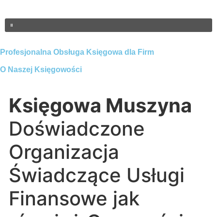
Profesjonalna Obsługa Księgowa dla Firm
O Naszej Księgowości
Księgowa Muszyna
Doświadczone
Organizacja
Świadczące Usługi
Finansowe jak