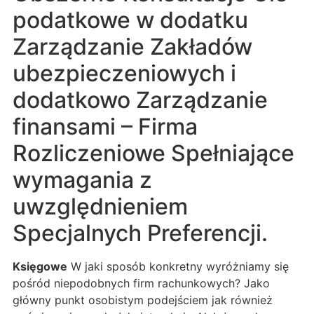
podatkowe w dodatku
Zarządzanie Zakładów
ubezpieczeniowych i
dodatkowo Zarządzanie
finansami – Firma
Rozliczeniowe Spełniające
wymagania z
uwzględnieniem
Specjalnych Preferencji.
Księgowe
W jaki sposób konkretny wyróżniamy się
pośród niepodobnych firm rachunkowych? Jako
główny punkt osobistym podejściem jak również