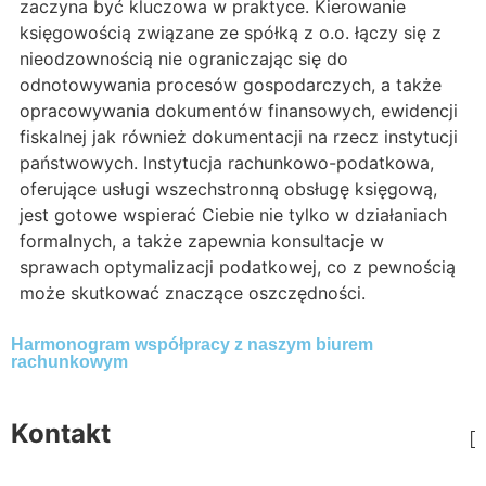
zaczyna być kluczowa w praktyce. Kierowanie
księgowością związane ze spółką z o.o. łączy się z
nieodzownością nie ograniczając się do
odnotowywania procesów gospodarczych, a także
opracowywania dokumentów finansowych, ewidencji
fiskalnej jak również dokumentacji na rzecz instytucji
państwowych. Instytucja rachunkowo-podatkowa,
oferujące usługi wszechstronną obsługę księgową,
jest gotowe wspierać Ciebie nie tylko w działaniach
formalnych, a także zapewnia konsultacje w
sprawach optymalizacji podatkowej, co z pewnością
może skutkować znaczące oszczędności.
Harmonogram współpracy z naszym biurem
rachunkowym
Kontakt