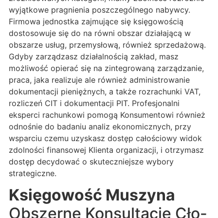
wyjątkowe pragnienia poszczególnego nabywcy.
Firmowa jednostka zajmujące się księgowością
dostosowuje się do na równi obszar działającą w
obszarze usług, przemysłową, również sprzedażową.
Gdyby zarządzasz działalnością zakład, masz
możliwość opierać się na zintegrowaną zarządzanie,
praca, jaka realizuje ale również administrowanie
dokumentacji pieniężnych, a także rozrachunki VAT,
rozliczeń CIT i dokumentacji PIT. Profesjonalni
eksperci rachunkowi pomogą Konsumentowi również
odnośnie do badaniu analiz ekonomicznych, przy
wsparciu czemu uzyskasz dostęp całościowy widok
zdolności finansowej Klienta organizacji, i otrzymasz
dostęp decydować o skuteczniejsze wybory
strategiczne.
Księgowość Muszyna
Obszerne Konsultacje Cło-