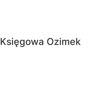
Księgowa Ozimek