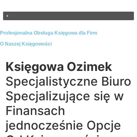
Profesjonalna Obsługa Księgowa dla Firm
O Naszej Księgowości
Księgowa Ozimek
Specjalistyczne Biuro
Specjalizujące się w
Finansach
jednocześnie Opcje