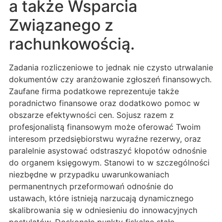
a także Wsparcia
Związanego z
rachunkowością.
Zadania rozliczeniowe to jednak nie czysto utrwalanie
dokumentów czy aranżowanie zgłoszeń finansowych.
Zaufane firma podatkowe reprezentuje także
poradnictwo finansowe oraz dodatkowo pomoc w
obszarze efektywności cen. Sojusz razem z
profesjonalistą finansowym może oferować Twoim
interesom przedsiębiorstwu wyraźne rezerwy, oraz
paralelnie asystować odstraszyć kłopotów odnośnie
do organem księgowym. Stanowi to w szczególności
niezbędne w przypadku uwarunkowaniach
permanentnych przeformowań odnośnie do
ustawach, które istnieją narzucają dynamicznego
skalibrowania się w odniesieniu do innowacyjnych