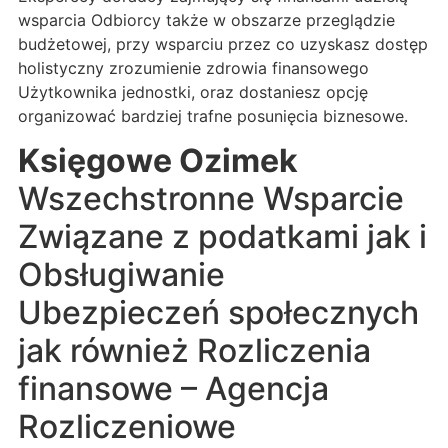
wsparcia Odbiorcy także w obszarze przeglądzie
budżetowej, przy wsparciu przez co uzyskasz dostęp
holistyczny zrozumienie zdrowia finansowego
Użytkownika jednostki, oraz dostaniesz opcję
organizować bardziej trafne posunięcia biznesowe.
Księgowe Ozimek
Wszechstronne Wsparcie
Związane z podatkami jak i
Obsługiwanie
Ubezpieczeń społecznych
jak również Rozliczenia
finansowe – Agencja
Rozliczeniowe