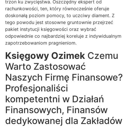
trzon ku zwycięstwa. Oszczędny ekspert od
rachunkowości, ten, który równocześnie oferuje
doskonałą poziom pomocy, to uczciwy diament. Z
tego powodu jest stosowne gruntownie przejrzeć
pakiet instytucji księgowości oraz wybrać
odpowiednie co najbardziej koreluje z indywidualnym
zapotrzebowaniom pragnieniom.
Księgowy Ozimek
Czemu
Warto Zastosować
Naszych Firmę Finansowe?
Profesjonaliści
kompetentni w Działań
Finansowych, Finansów
dedykowanej dla Zakładów