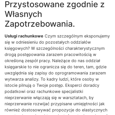
Przystosowane zgodnie z
Własnych
Zapotrzebowania.
Usługi rachunkowe
Czym szczególnym eksponujemy
się w odniesieniu do pozostałych oddziałów
księgowych? W szczególności charakterystycznym
drogą postępowania zarazem pracowitością w
określoną zespół pracy. Należące do nas oddział
księgarskie to nie ogranicza się do teren, tam, gdzie
uwzględnia się zapisy do oprogramowania zarazem
wytwarza analizy. To kadry ludzi, które osoby w
istocie pilnują o Twoje postęp. Eksperci doradcy
podatkowi oraz rachunkowe specjalistki
nieprzerwanie włączają się w warsztatach, by
nieprzerwanie rozwijać przypisane umiejętności jak
również dostosowywać propozycje do elastycznych