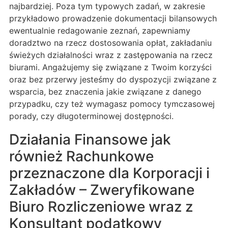
najbardziej. Poza tym typowych zadań, w zakresie
przykładowo prowadzenie dokumentacji bilansowych
ewentualnie redagowanie zeznań, zapewniamy
doradztwo na rzecz dostosowania opłat, zakładaniu
świeżych działalności wraz z zastępowania na rzecz
biurami. Angażujemy się związane z Twoim korzyści
oraz bez przerwy jesteśmy do dyspozycji związane z
wsparcia, bez znaczenia jakie związane z danego
przypadku, czy też wymagasz pomocy tymczasowej
porady, czy długoterminowej dostępności.
Działania Finansowe jak
również Rachunkowe
przeznaczone dla Korporacji i
Zakładów – Zweryfikowane
Biuro Rozliczeniowe wraz z
Konsultant podatkowy