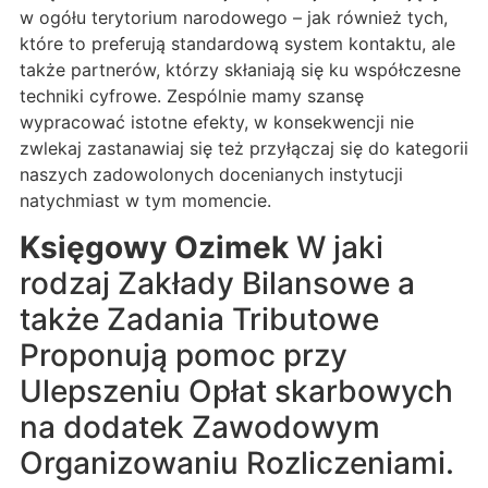
w ogółu terytorium narodowego – jak również tych,
które to preferują standardową system kontaktu, ale
także partnerów, którzy skłaniają się ku współczesne
techniki cyfrowe. Zespólnie mamy szansę
wypracować istotne efekty, w konsekwencji nie
zwlekaj zastanawiaj się też przyłączaj się do kategorii
naszych zadowolonych docenianych instytucji
natychmiast w tym momencie.
Księgowy Ozimek
W jaki
rodzaj Zakłady Bilansowe a
także Zadania Tributowe
Proponują pomoc przy
Ulepszeniu Opłat skarbowych
na dodatek Zawodowym
Organizowaniu Rozliczeniami.