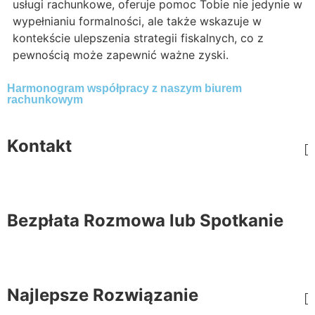
usługi rachunkowe, oferuje pomoc Tobie nie jedynie w
wypełnianiu formalności, ale także wskazuje w
kontekście ulepszenia strategii fiskalnych, co z
pewnością może zapewnić ważne zyski.
Harmonogram współpracy z naszym biurem
rachunkowym
Kontakt
Bezpłata Rozmowa lub Spotkanie
Najlepsze Rozwiązanie