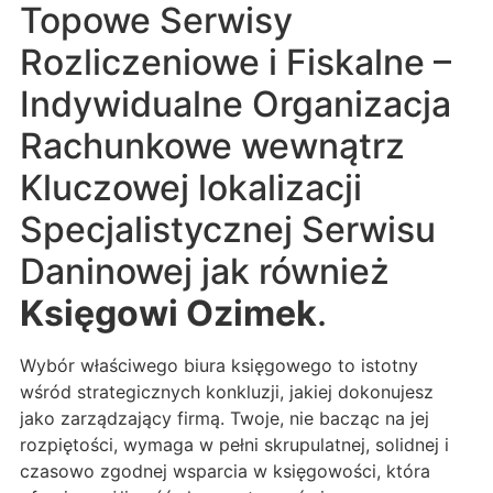
Topowe Serwisy
Rozliczeniowe i Fiskalne –
Indywidualne Organizacja
Rachunkowe wewnątrz
Kluczowej lokalizacji
Specjalistycznej Serwisu
Daninowej jak również
Księgowi Ozimek
.
Wybór właściwego biura księgowego to istotny
wśród strategicznych konkluzji, jakiej dokonujesz
jako zarządzający firmą. Twoje, nie bacząc na jej
rozpiętości, wymaga w pełni skrupulatnej, solidnej i
czasowo zgodnej wsparcia w księgowości, która