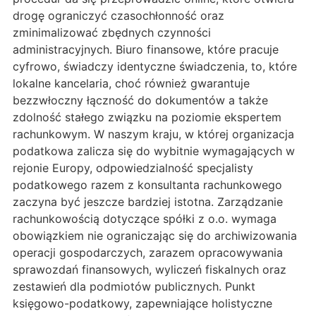
drogę ograniczyć czasochłonność oraz
zminimalizować zbędnych czynności
administracyjnych. Biuro finansowe, które pracuje
cyfrowo, świadczy identyczne świadczenia, to, które
lokalne kancelaria, choć również gwarantuje
bezzwłoczny łączność do dokumentów a także
zdolność stałego związku na poziomie ekspertem
rachunkowym. W naszym kraju, w której organizacja
podatkowa zalicza się do wybitnie wymagających w
rejonie Europy, odpowiedzialność specjalisty
podatkowego razem z konsultanta rachunkowego
zaczyna być jeszcze bardziej istotna. Zarządzanie
rachunkowością dotyczące spółki z o.o. wymaga
obowiązkiem nie ograniczając się do archiwizowania
operacji gospodarczych, zarazem opracowywania
sprawozdań finansowych, wyliczeń fiskalnych oraz
zestawień dla podmiotów publicznych. Punkt
księgowo-podatkowy, zapewniające holistyczne