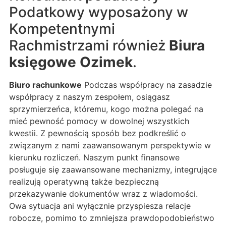
Podatkowy wyposażony w
Kompetentnymi
Rachmistrzami również
Biura
księgowe Ozimek
.
Biuro rachunkowe
Podczas współpracy na zasadzie
współpracy z naszym zespołem, osiągasz
sprzymierzeńca, któremu, kogo można polegać na
mieć pewność pomocy w dowolnej wszystkich
kwestii. Z pewnością sposób bez podkreślić o
związanym z nami zaawansowanym perspektywie w
kierunku rozliczeń. Naszym punkt finansowe
posługuje się zaawansowane mechanizmy, integrujące
realizują operatywną także bezpieczną
przekazywanie dokumentów wraz z wiadomości.
Owa sytuacja ani wyłącznie przyspiesza relacje
robocze, pomimo to zmniejsza prawdopodobieństwo