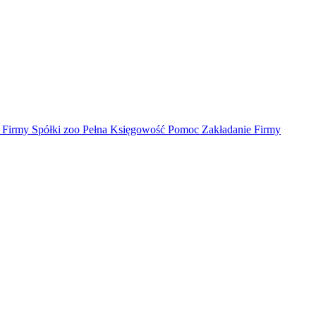
irmy Spółki zoo Pełna Księgowość Pomoc Zakładanie Firmy