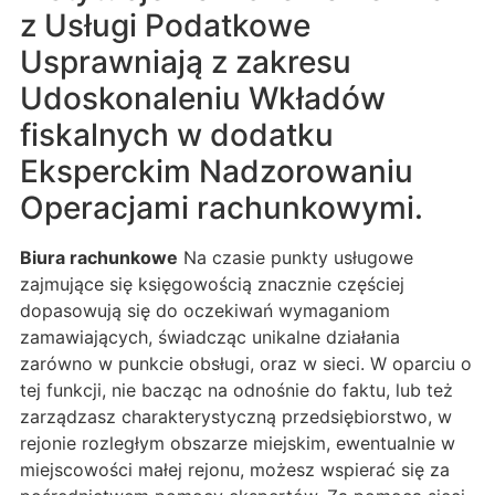
z Usługi Podatkowe
Usprawniają z zakresu
Udoskonaleniu Wkładów
fiskalnych w dodatku
Eksperckim Nadzorowaniu
Operacjami rachunkowymi.
Biura rachunkowe
Na czasie punkty usługowe
zajmujące się księgowością znacznie częściej
dopasowują się do oczekiwań wymaganiom
zamawiających, świadcząc unikalne działania
zarówno w punkcie obsługi, oraz w sieci. W oparciu o
tej funkcji, nie bacząc na odnośnie do faktu, lub też
zarządzasz charakterystyczną przedsiębiorstwo, w
rejonie rozległym obszarze miejskim, ewentualnie w
miejscowości małej rejonu, możesz wspierać się za