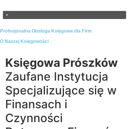
Profesjonalna Obsługa Księgowa dla Firm
O Naszej Księgowości
Księgowa Prószków
Zaufane Instytucja
Specjalizujące się w
Finansach i
Czynności