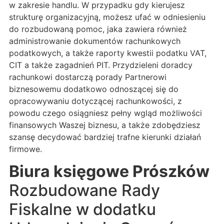
w zakresie handlu. W przypadku gdy kierujesz
strukturę organizacyjną, możesz ufać w odniesieniu
do rozbudowaną pomoc, jaka zawiera również
administrowanie dokumentów rachunkowych
podatkowych, a także raporty kwestii podatku VAT,
CIT a także zagadnień PIT. Przydzieleni doradcy
rachunkowi dostarczą porady Partnerowi
biznesowemu dodatkowo odnoszącej się do
opracowywaniu dotyczącej rachunkowości, z
powodu czego osiągniesz pełny wgląd możliwości
finansowych Waszej biznesu, a także zdobędziesz
szansę decydować bardziej trafne kierunki działań
firmowe.
Biura księgowe Prószków
Rozbudowane Rady
Fiskalne w dodatku