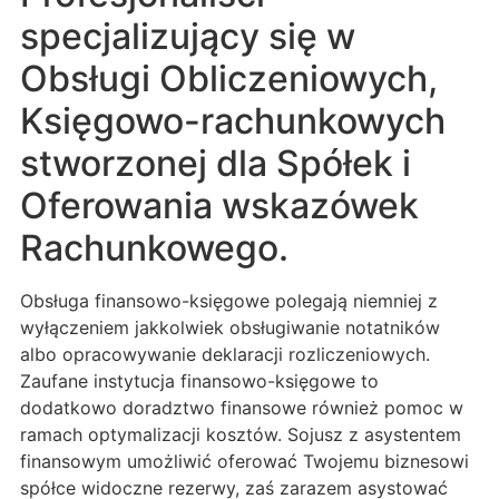
specjalizujący się w
Obsługi Obliczeniowych,
Księgowo-rachunkowych
stworzonej dla Spółek i
Oferowania wskazówek
Rachunkowego.
Obsługa finansowo-księgowe polegają niemniej z
wyłączeniem jakkolwiek obsługiwanie notatników
albo opracowywanie deklaracji rozliczeniowych.
Zaufane instytucja finansowo-księgowe to
dodatkowo doradztwo finansowe również pomoc w
ramach optymalizacji kosztów. Sojusz z asystentem
finansowym umożliwić oferować Twojemu biznesowi
spółce widoczne rezerwy, zaś zarazem asystować