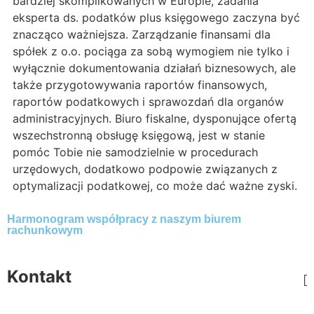
bardziej skomplikowanych w Europie, zadania
eksperta ds. podatków plus księgowego zaczyna być
znacząco ważniejsza. Zarządzanie finansami dla
spółek z o.o. pociąga za sobą wymogiem nie tylko i
wyłącznie dokumentowania działań biznesowych, ale
także przygotowywania raportów finansowych,
raportów podatkowych i sprawozdań dla organów
administracyjnych. Biuro fiskalne, dysponujące ofertą
wszechstronną obsługę księgową, jest w stanie
pomóc Tobie nie samodzielnie w procedurach
urzędowych, dodatkowo podpowie związanych z
optymalizacji podatkowej, co może dać ważne zyski.
Harmonogram współpracy z naszym biurem
rachunkowym
Kontakt