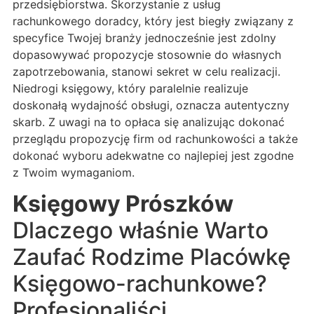
przedsiębiorstwa. Skorzystanie z usług
rachunkowego doradcy, który jest biegły związany z
specyfice Twojej branży jednocześnie jest zdolny
dopasowywać propozycje stosownie do własnych
zapotrzebowania, stanowi sekret w celu realizacji.
Niedrogi księgowy, który paralelnie realizuje
doskonałą wydajność obsługi, oznacza autentyczny
skarb. Z uwagi na to opłaca się analizując dokonać
przeglądu propozycję firm od rachunkowości a także
dokonać wyboru adekwatne co najlepiej jest zgodne
z Twoim wymaganiom.
Księgowy Prószków
Dlaczego właśnie Warto
Zaufać Rodzime Placówkę
Księgowo-rachunkowe?
Profesjonaliści