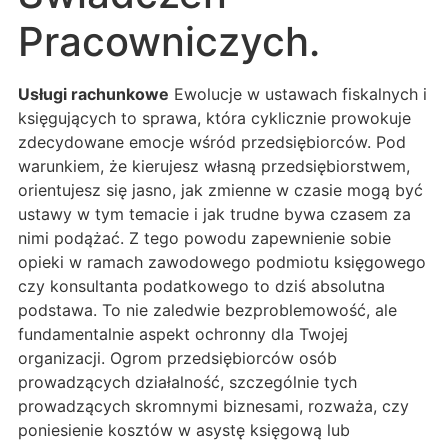
Pracowniczych.
Usługi rachunkowe
Ewolucje w ustawach fiskalnych i
księgujących to sprawa, która cyklicznie prowokuje
zdecydowane emocje wśród przedsiębiorców. Pod
warunkiem, że kierujesz własną przedsiębiorstwem,
orientujesz się jasno, jak zmienne w czasie mogą być
ustawy w tym temacie i jak trudne bywa czasem za
nimi podążać. Z tego powodu zapewnienie sobie
opieki w ramach zawodowego podmiotu księgowego
czy konsultanta podatkowego to dziś absolutna
podstawa. To nie zaledwie bezproblemowość, ale
fundamentalnie aspekt ochronny dla Twojej
organizacji. Ogrom przedsiębiorców osób
prowadzących działalność, szczególnie tych
prowadzących skromnymi biznesami, rozważa, czy
poniesienie kosztów w asystę księgową lub