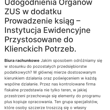
Udogodnienia Organów
ZUS w dodatku
Prowadzenie ksiąg –
Instytucja Ewidencyjne
Przystosowane do
Klienckich Potrzeb.
Biura rachunkowe
Jakim sposobem odróżniamy się
w stosunku do pozostałych przedsiębiorstw
podatkowych? W głównej mierze dostosowanym
kierunkiem działania oraz poświęceniem w każdą
wspólne działanie. Przez nas kontrolowane firma
fiskalne przedstawia nie tylko teren, w jakiej
przestrzeni przechowuje się elementy do programu
plus kopiuje opracowania. Ten grupa specjalistów,
które osoby szczerze troszczą się o własny