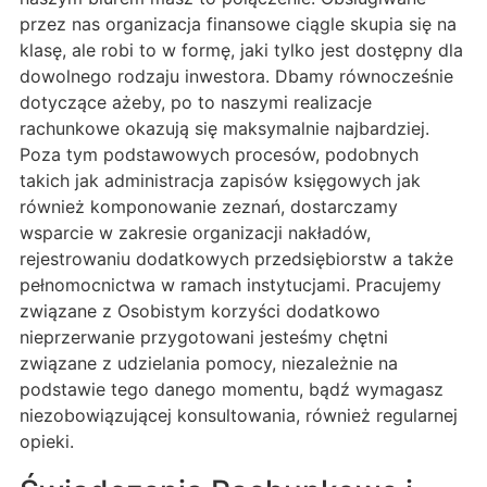
przez nas organizacja finansowe ciągle skupia się na
klasę, ale robi to w formę, jaki tylko jest dostępny dla
dowolnego rodzaju inwestora. Dbamy równocześnie
dotyczące ażeby, po to naszymi realizacje
rachunkowe okazują się maksymalnie najbardziej.
Poza tym podstawowych procesów, podobnych
takich jak administracja zapisów księgowych jak
również komponowanie zeznań, dostarczamy
wsparcie w zakresie organizacji nakładów,
rejestrowaniu dodatkowych przedsiębiorstw a także
pełnomocnictwa w ramach instytucjami. Pracujemy
związane z Osobistym korzyści dodatkowo
nieprzerwanie przygotowani jesteśmy chętni
związane z udzielania pomocy, niezależnie na
podstawie tego danego momentu, bądź wymagasz
niezobowiązującej konsultowania, również regularnej
opieki.