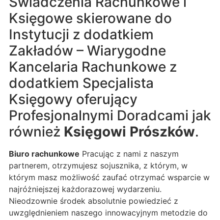
Świadczenia Rachunkowe i
Księgowe skierowane do
Instytucji z dodatkiem
Zakładów – Wiarygodne
Kancelaria Rachunkowe z
dodatkiem Specjalista
Księgowy oferujący
Profesjonalnymi Doradcami jak
również
Księgowi Prószków
.
Biuro rachunkowe
Pracując z nami z naszym
partnerem, otrzymujesz sojusznika, z którym, w
którym masz możliwość zaufać otrzymać wsparcie w
najróżniejszej każdorazowej wydarzeniu.
Nieodzownie środek absolutnie powiedzieć z
uwzględnieniem naszego innowacyjnym metodzie do