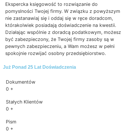
Ekspercka księgowość to rozwiązanie do
pomyslności Twojej firmy. W związku z powyższym
nie zastanawiaj się i oddaj się w ręce doradcom,
którakolwiek posiadają doświadczenie na kwestii.
Działając wspólnie z doradcą podatkowym, możesz
być zabezpieczony, że Twojej firmy zasoby są w
pewnych zabezpieczeniu, a Wam możesz w pełni
spokojnie rozwijać osobny przedsiębiorstwo.
Już Ponad 25 Lat Doświadczenia
Dokumentów
0
+
Stałych Klientów
0
+
Pism
0
+