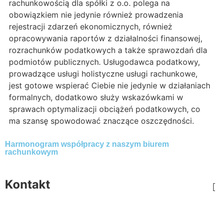
rachunkowością dla spółki z o.o. polega na
obowiązkiem nie jedynie również prowadzenia
rejestracji zdarzeń ekonomicznych, również
opracowywania raportów z działalności finansowej,
rozrachunków podatkowych a także sprawozdań dla
podmiotów publicznych. Usługodawca podatkowy,
prowadzące usługi holistyczne usługi rachunkowe,
jest gotowe wspierać Ciebie nie jedynie w działaniach
formalnych, dodatkowo służy wskazówkami w
sprawach optymalizacji obciążeń podatkowych, co
ma szansę spowodować znaczące oszczędności.
Harmonogram współpracy z naszym biurem
rachunkowym
Kontakt