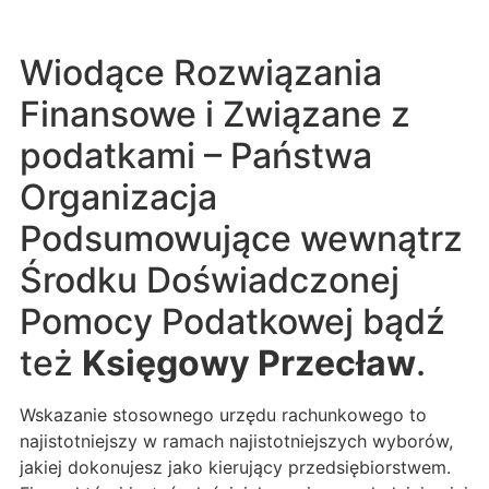
Wiodące Rozwiązania
Finansowe i Związane z
podatkami – Państwa
Organizacja
Podsumowujące wewnątrz
Środku Doświadczonej
Pomocy Podatkowej bądź
też
Księgowy Przecław
.
Wskazanie stosownego urzędu rachunkowego to
najistotniejszy w ramach najistotniejszych wyborów,
jakiej dokonujesz jako kierujący przedsiębiorstwem.