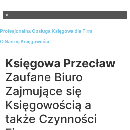
Profesjonalna Obsługa Księgowa dla Firm
O Naszej Księgowości
Księgowa Przecław
Zaufane Biuro
Zajmujące się
Księgowością a
także Czynności