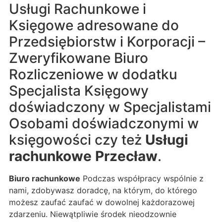
Usługi Rachunkowe i
Księgowe adresowane do
Przedsiębiorstw i Korporacji –
Zweryfikowane Biuro
Rozliczeniowe w dodatku
Specjalista Księgowy
doświadczony w Specjalistami
Osobami doświadczonymi w
księgowości czy też
Usługi
rachunkowe Przecław
.
Biuro rachunkowe
Podczas współpracy wspólnie z
nami, zdobywasz doradcę, na którym, do którego
możesz zaufać zaufać w dowolnej każdorazowej
zdarzeniu. Niewątpliwie środek nieodzownie