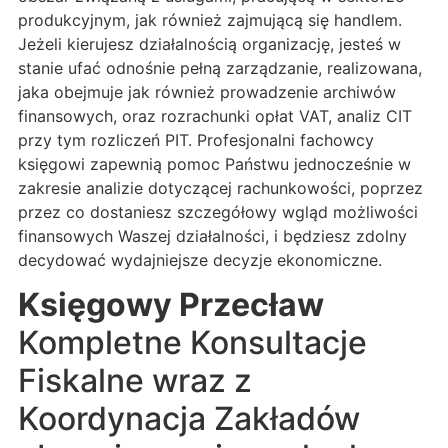
produkcyjnym, jak również zajmującą się handlem.
Jeżeli kierujesz działalnością organizację, jesteś w
stanie ufać odnośnie pełną zarządzanie, realizowana,
jaka obejmuje jak również prowadzenie archiwów
finansowych, oraz rozrachunki opłat VAT, analiz CIT
przy tym rozliczeń PIT. Profesjonalni fachowcy
księgowi zapewnią pomoc Państwu jednocześnie w
zakresie analizie dotyczącej rachunkowości, poprzez
przez co dostaniesz szczegółowy wgląd możliwości
finansowych Waszej działalności, i będziesz zdolny
decydować wydajniejsze decyzje ekonomiczne.
Księgowy Przecław
Kompletne Konsultacje
Fiskalne wraz z
Koordynacja Zakładów