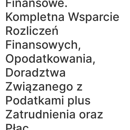
Finansowe.
Kompletna Wsparcie
Rozliczeń
Finansowych,
Opodatkowania,
Doradztwa
Związanego z
Podatkami plus
Zatrudnienia oraz
Płac.