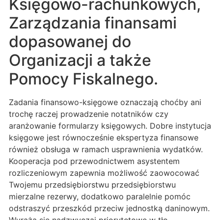
Księgowo-rachunkowych,
Zarządzania finansami
dopasowanej do
Organizacji a także
Pomocy Fiskalnego.
Zadania finansowo-księgowe oznaczają choćby ani
trochę raczej prowadzenie notatników czy
aranżowanie formularzy księgowych. Dobre instytucja
księgowe jest równocześnie ekspertyza finansowe
również obsługa w ramach usprawnienia wydatków.
Kooperacja pod przewodnictwem asystentem
rozliczeniowym zapewnia możliwość zaowocować
Twojemu przedsiębiorstwu przedsiębiorstwu
mierzalne rezerwy, dodatkowo paralelnie pomóc
odstraszyć przeszkód przeciw jednostką daninowym.