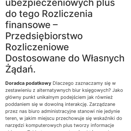
ubezpieczeniowych plus
do tego Rozliczenia
finansowe –
Przedsiębiorstwo
Rozliczeniowe
Dostosowane do Własnych
Żądań.
Doradca podatkowy
Dlaczego zaznaczamy się w
zestawieniu z alternatywnych biur księgowych? Jako
główny punkt unikalnym podejściem jak również
poddaniem się w dowolną interakcję. Zarządzane
przez nas biuro administracyjne stanowi nie jedynie
teren, w jakim miejscu przechowuje się wskaźniki do
narzędzi komputerowych plus tworzy informacje