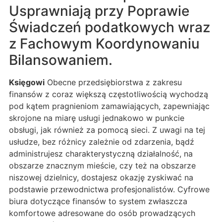
Usprawniają przy Poprawie
Świadczeń podatkowych wraz
z Fachowym Koordynowaniu
Bilansowaniem.
Księgowi
Obecne przedsiębiorstwa z zakresu
finansów z coraz większą częstotliwością wychodzą
pod kątem pragnieniom zamawiających, zapewniając
skrojone na miarę usługi jednakowo w punkcie
obsługi, jak również za pomocą sieci. Z uwagi na tej
usłudze, bez różnicy zależnie od zdarzenia, bądź
administrujesz charakterystyczną działalność, na
obszarze znacznym mieście, czy też na obszarze
niszowej dzielnicy, dostajesz okazję zyskiwać na
podstawie przewodnictwa profesjonalistów. Cyfrowe
biura dotyczące finansów to system zwłaszcza
komfortowe adresowane do osób prowadzących