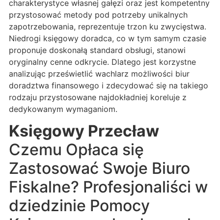
charakterystyce własnej gałęzi oraz jest kompetentny
przystosować metody pod potrzeby unikalnych
zapotrzebowania, reprezentuje trzon ku zwycięstwa.
Niedrogi księgowy doradca, co w tym samym czasie
proponuje doskonałą standard obsługi, stanowi
oryginalny cenne odkrycie. Dlatego jest korzystne
analizując prześwietlić wachlarz możliwości biur
doradztwa finansowego i zdecydować się na takiego
rodzaju przystosowane najdokładniej koreluje z
dedykowanym wymaganiom.
Księgowy Przecław
Czemu Opłaca się
Zastosować Swoje Biuro
Fiskalne? Profesjonaliści w
dziedzinie Pomocy