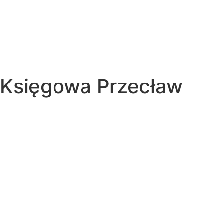
Księgowa Przecław