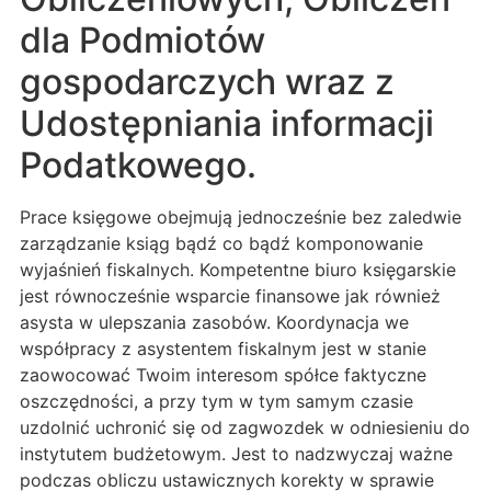
dla Podmiotów
gospodarczych wraz z
Udostępniania informacji
Podatkowego.
Prace księgowe obejmują jednocześnie bez zaledwie
zarządzanie ksiąg bądź co bądź komponowanie
wyjaśnień fiskalnych. Kompetentne biuro księgarskie
jest równocześnie wsparcie finansowe jak również
asysta w ulepszania zasobów. Koordynacja we
współpracy z asystentem fiskalnym jest w stanie
zaowocować Twoim interesom spółce faktyczne
oszczędności, a przy tym w tym samym czasie
uzdolnić uchronić się od zagwozdek w odniesieniu do
instytutem budżetowym. Jest to nadzwyczaj ważne
podczas obliczu ustawicznych korekty w sprawie