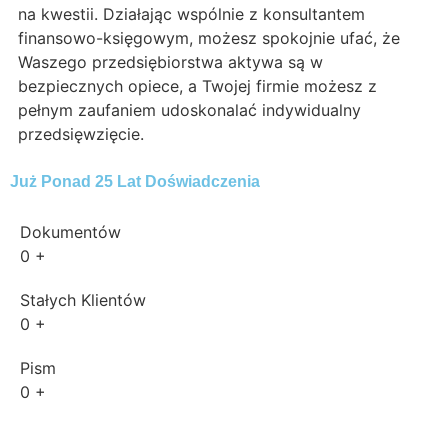
na kwestii. Działając wspólnie z konsultantem
finansowo-księgowym, możesz spokojnie ufać, że
Waszego przedsiębiorstwa aktywa są w
bezpiecznych opiece, a Twojej firmie możesz z
pełnym zaufaniem udoskonalać indywidualny
przedsięwzięcie.
Już Ponad 25 Lat Doświadczenia
Dokumentów
0
+
Stałych Klientów
0
+
Pism
0
+