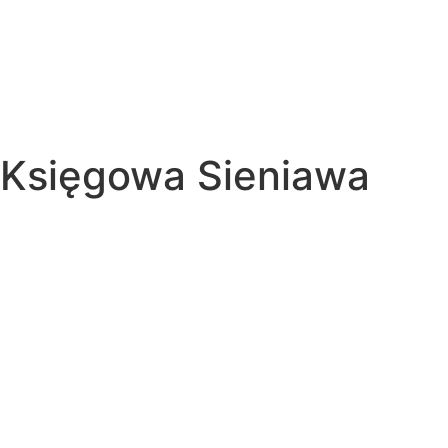
Księgowa Sieniawa