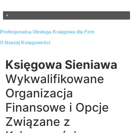
Profesjonalna Obsługa Księgowa dla Firm
O Naszej Księgowości
Księgowa Sieniawa
Wykwalifikowane
Organizacja
Finansowe i Opcje
Związane z