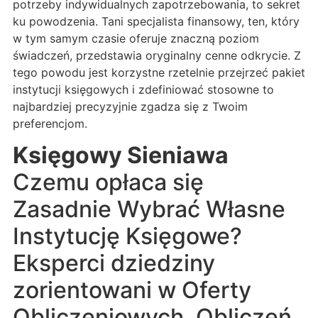
potrzeby indywidualnych zapotrzebowania, to sekret
ku powodzenia. Tani specjalista finansowy, ten, który
w tym samym czasie oferuje znaczną poziom
świadczeń, przedstawia oryginalny cenne odkrycie. Z
tego powodu jest korzystne rzetelnie przejrzeć pakiet
instytucji księgowych i zdefiniować stosowne to
najbardziej precyzyjnie zgadza się z Twoim
preferencjom.
Księgowy Sieniawa
Czemu opłaca się
Zasadnie Wybrać Własne
Instytucję Księgowe?
Eksperci dziedziny
zorientowani w Oferty
Obliczeniowych, Obliczeń