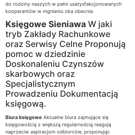
do rodziny naszych w pełni usatysfakcjonowanych
kooperantów w mgnieniu oka obecnie.
Księgowe Sieniawa
W jaki
tryb Zakłady Rachunkowe
oraz Serwisy Celne Proponują
pomoc w dziedzinie
Doskonaleniu Czynszów
skarbowych oraz
Specjalistycznym
Prowadzeniu Dokumentacją
księgową.
Biura księgowe
Aktualne biura zajmujące się
księgowością z większą regularnością reagują
naprzeciw aspiracjom odbiorców, proponując