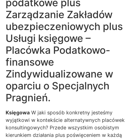
podatkowe plus
Zarządzanie Zakładów
ubezpieczeniowych plus
Usługi księgowe –
Placówka Podatkowo-
finansowe
Zindywidualizowane w
oparciu o Specjalnych
Pragnień.
Księgowa
W jaki sposób konkretny jesteśmy
wyjątkowi w kontekście alternatywnych placówek
konsultingowych? Przede wszystkim osobistym
kierunkiem działania plus poświęceniem w każdą