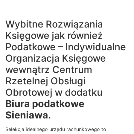
Wybitne Rozwiązania
Księgowe jak również
Podatkowe – Indywidualne
Organizacja Księgowe
wewnątrz Centrum
Rzetelnej Obsługi
Obrotowej w dodatku
Biura podatkowe
Sieniawa
.
Selekcja idealnego urzędu rachunkowego to