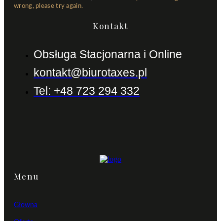
wrong, please try again.
Kontakt
Obsługa Stacjonarna i Online
kontakt@biurotaxes.pl
Tel: +48 723 294 332
Menu
Głowna