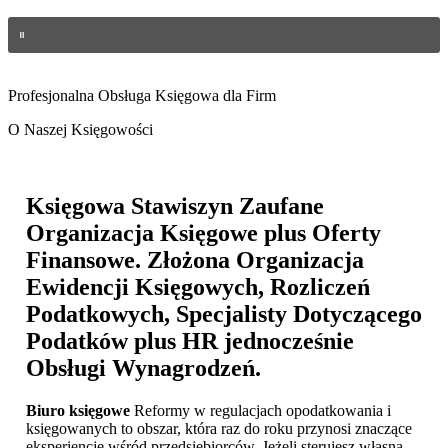
Profesjonalna Obsługa Księgowa dla Firm
O Naszej Księgowości
Księgowa Stawiszyn
Zaufane
Organizacja Księgowe plus Oferty
Finansowe. Złożona Organizacja
Ewidencji Księgowych, Rozliczeń
Podatkowych, Specjalisty Dotyczącego
Podatków plus HR jednocześnie
Obsługi Wynagrodzeń.
Biuro księgowe
Reformy w regulacjach opodatkowania i
księgowanych to obszar, która raz do roku przynosi znaczące
eksperiencje wśród przedsiębiorców. Jeżeli sterujesz własną