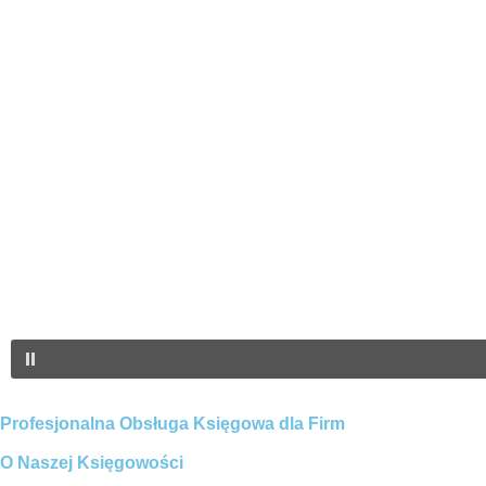
Profesjonalna Obsługa Księgowa dla Firm
O Naszej Księgowości