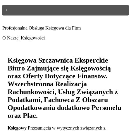
Profesjonalna Obsługa Księgowa dla Firm
O Naszej Księgowości
Księgowa Szczawnica
Eksperckie
Biuro Zajmujące się Księgowością
oraz Oferty Dotyczące Finansów.
Wszechstronna Realizacja
Rachunkowości, Usług Związanych z
Podatkami, Fachowca Z Obszaru
Opodatkowania dodatkowo Personelu
oraz Płac.
Księgowy
Przesunięcia w wytycznych związanych z