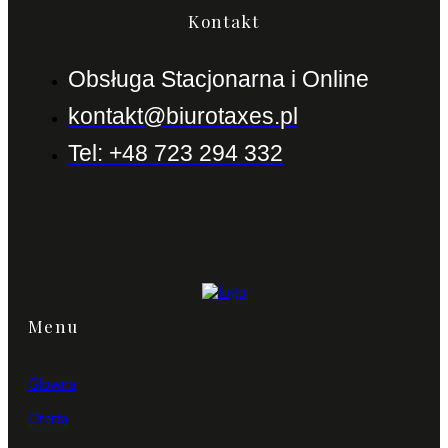
Kontakt
Obsługa Stacjonarna i Online
kontakt@biurotaxes.pl
Tel: +48 723 294 332
Menu
Głowna
Oferta