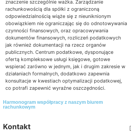
znaczenie szczególnie ważka. Zarządzanie
rachunkowością dla spółki z ograniczoną
odpowiedzialnością wiąże się z nieuniknionym
obowiązkiem nie ograniczając się do odnotowywania
czynności finansowych, oraz opracowywania
dokumentów finansowych, rozliczeń podatkowych
jak również dokumentacji na rzecz organów
publicznych. Centrum podatkowe, dysponujące
ofertą kompleksowe usługi księgowe, gotowe
wspierać zarówno w jednym, jak i drugim zakresie w
działaniach formalnych, dodatkowo zapewnia
konsultacje w kwestiach optymalizacji podatkowej,
co potrafi zapewnić wyraźne oszczędności.
Harmonogram współpracy z naszym biurem
rachunkowym
Kontakt