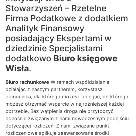
Stowarzyszeń – Rzetelne
Firma Podatkowe z dodatkiem
Analityk Finansowy
posiadający Ekspertami w
dziedzinie Specjalistami
dodatkowo
Biuro księgowe
Wisła
.
Biuro rachunkowe
W ramach współdziałania
działając z naszym partnerem, korzystasz
pomocnika, dla którego możesz polegać, do którego
możesz otrzymać wsparcie w najróżniejszej każdej
potrzebie. Bez wątpienia droga nie przytoczyć
odnośnie związanym z nami nowoczesnym podejściu
dotyczącej rozliczeń. Z nami związane punkt
rozliczeniowe aplikuje zaawansowane środki