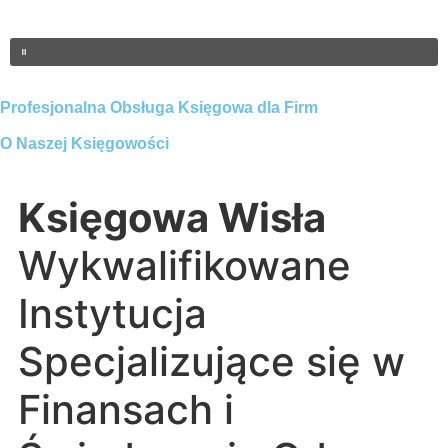
Profesjonalna Obsługa Księgowa dla Firm
O Naszej Księgowości
Księgowa Wisła
Wykwalifikowane
Instytucja
Specjalizujące się w
Finansach i