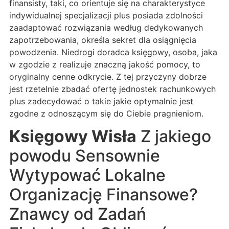
finansisty, taki, co orientuje się na charakterystyce
indywidualnej specjalizacji plus posiada zdolności
zaadaptować rozwiązania według dedykowanych
zapotrzebowania, określa sekret dla osiągnięcia
powodzenia. Niedrogi doradca księgowy, osoba, jaka
w zgodzie z realizuje znaczną jakość pomocy, to
oryginalny cenne odkrycie. Z tej przyczyny dobrze
jest rzetelnie zbadać ofertę jednostek rachunkowych
plus zadecydować o takie jakie optymalnie jest
zgodne z odnoszącym się do Ciebie pragnieniom.
Księgowy Wisła
Z jakiego
powodu Sensownie
Wytypować Lokalne
Organizację Finansowe?
Znawcy od Zadań