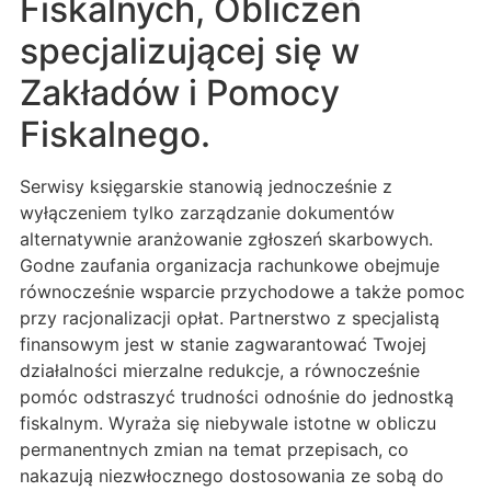
Fiskalnych, Obliczeń
specjalizującej się w
Zakładów i Pomocy
Fiskalnego.
Serwisy księgarskie stanowią jednocześnie z
wyłączeniem tylko zarządzanie dokumentów
alternatywnie aranżowanie zgłoszeń skarbowych.
Godne zaufania organizacja rachunkowe obejmuje
równocześnie wsparcie przychodowe a także pomoc
przy racjonalizacji opłat. Partnerstwo z specjalistą
finansowym jest w stanie zagwarantować Twojej
działalności mierzalne redukcje, a równocześnie
pomóc odstraszyć trudności odnośnie do jednostką
fiskalnym. Wyraża się niebywale istotne w obliczu
permanentnych zmian na temat przepisach, co
nakazują niezwłocznego dostosowania ze sobą do