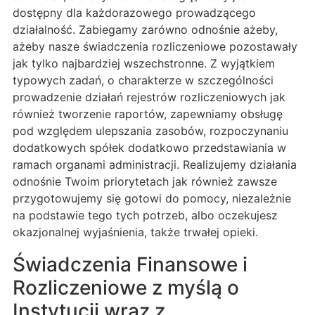
dostępny dla każdorazowego prowadzącego
działalność. Zabiegamy zarówno odnośnie ażeby,
ażeby nasze świadczenia rozliczeniowe pozostawały
jak tylko najbardziej wszechstronne. Z wyjątkiem
typowych zadań, o charakterze w szczególności
prowadzenie działań rejestrów rozliczeniowych jak
również tworzenie raportów, zapewniamy obsługę
pod względem ulepszania zasobów, rozpoczynaniu
dodatkowych spółek dodatkowo przedstawiania w
ramach organami administracji. Realizujemy działania
odnośnie Twoim priorytetach jak również zawsze
przygotowujemy się gotowi do pomocy, niezależnie
na podstawie tego tych potrzeb, albo oczekujesz
okazjonalnej wyjaśnienia, także trwałej opieki.
Świadczenia Finansowe i
Rozliczeniowe z myślą o
Instytucji wraz z