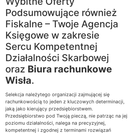
Wybitne Oferty
Podsumowujące również
Fiskalne – Twoje Agencja
Księgowe w zakresie
Sercu Kompetentnej
Działalności Skarbowej
oraz
Biura rachunkowe
Wisła
.
Selekcja należytego organizacji zajmującej się
rachunkowością to jeden z kluczowych determinacji,
jaką jako kierujący przedsiębiorstwem.
Przedsiębiorstwo pod Twoją pieczą, nie patrząc na jej
poziomu działalności, nalega na precyzyjnej,
kompetentnej i zgodnej z terminami rozwiązań