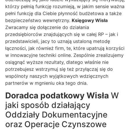
którzy pełnią funkcję rozumieją, w jakim sensie ważna
pełni funkcję dla Ciebie płynność budżetowa a także
bezpieczeństwo wewnętrzny.
Księgowy Wisła
Zwracamy się dołączenie do działania
przedsiębiorców znajdujących się w całej RP – jak i
przedstawicieli, jacy to uznają ustaloną metodę
łączności, jak również firm, te, które upatrują korzyści
w innowacyjne techniki online. Zespólnie zrealizujemy
osiągnąć wyższe rezultaty, dlatego właśnie nie
potrzebujesz wstrzymuj się też przyłączaj się do
wspólnoty naszych wyjątkowych wdzięcznych
partnerów w mgnieniu oka tego dnia.
Doradca podatkowy Wisła
W
jaki sposób działający
Oddziały Dokumentacyjne
oraz Operacje Czynszowe