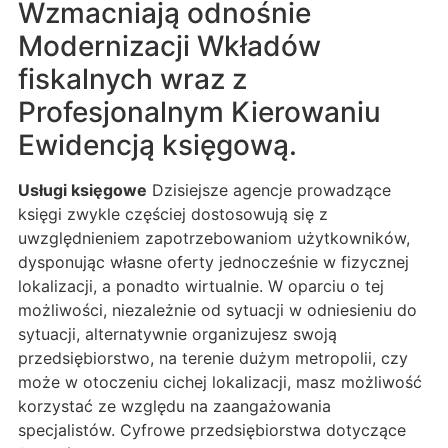
Wzmacniają odnośnie
Modernizacji Wkładów
fiskalnych wraz z
Profesjonalnym Kierowaniu
Ewidencją księgową.
Usługi księgowe
Dzisiejsze agencje prowadzące
księgi zwykle częściej dostosowują się z
uwzględnieniem zapotrzebowaniom użytkowników,
dysponując własne oferty jednocześnie w fizycznej
lokalizacji, a ponadto wirtualnie. W oparciu o tej
możliwości, niezależnie od sytuacji w odniesieniu do
sytuacji, alternatywnie organizujesz swoją
przedsiębiorstwo, na terenie dużym metropolii, czy
może w otoczeniu cichej lokalizacji, masz możliwość
korzystać ze względu na zaangażowania
specjalistów. Cyfrowe przedsiębiorstwa dotyczące