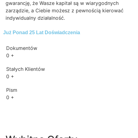
gwarancję, że Wasze kapitał są w wiarygodnych
zarządzie, a Ciebie możesz z pewnością kierować
indywidualny działalność.
Już Ponad 25 Lat Doświadczenia
Dokumentów
0
+
Stałych Klientów
0
+
Pism
0
+