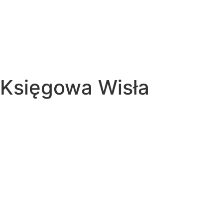
Księgowa Wisła