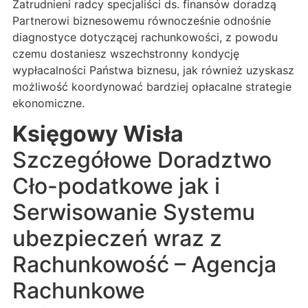
Zatrudnieni radcy specjaliści ds. finansów doradzą
Partnerowi biznesowemu równocześnie odnośnie
diagnostyce dotyczącej rachunkowości, z powodu
czemu dostaniesz wszechstronny kondycję
wypłacalności Państwa biznesu, jak również uzyskasz
możliwość koordynować bardziej opłacalne strategie
ekonomiczne.
Księgowy Wisła
Szczegółowe Doradztwo
Cło-podatkowe jak i
Serwisowanie Systemu
ubezpieczeń wraz z
Rachunkowość – Agencja
Rachunkowe