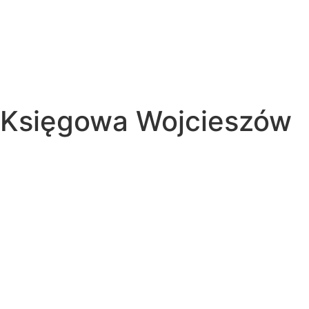
Księgowa Wojcieszów