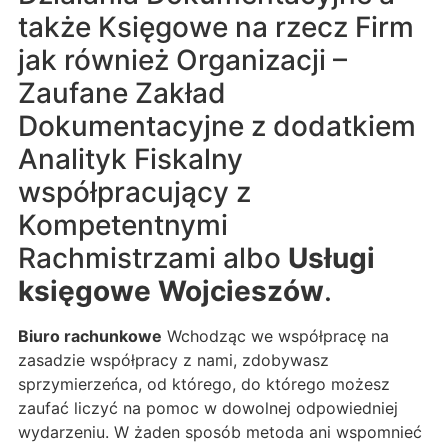
także Księgowe na rzecz Firm
jak również Organizacji –
Zaufane Zakład
Dokumentacyjne z dodatkiem
Analityk Fiskalny
współpracujący z
Kompetentnymi
Rachmistrzami albo
Usługi
księgowe Wojcieszów
.
Biuro rachunkowe
Wchodząc we współpracę na
zasadzie współpracy z nami, zdobywasz
sprzymierzeńca, od którego, do którego możesz
zaufać liczyć na pomoc w dowolnej odpowiedniej
wydarzeniu. W żaden sposób metoda ani wspomnieć