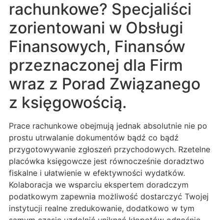
rachunkowe? Specjaliści
zorientowani w Obsługi
Finansowych, Finansów
przeznaczonej dla Firm
wraz z Porad Związanego
z księgowością.
Prace rachunkowe obejmują jednak absolutnie nie po
prostu utrwalanie dokumentów bądź co bądź
przygotowywanie zgłoszeń przychodowych. Rzetelne
placówka księgowcze jest równocześnie doradztwo
fiskalne i ułatwienie w efektywności wydatków.
Kolaboracja we wsparciu ekspertem doradczym
podatkowym zapewnia możliwość dostarczyć Twojej
instytucji realne zredukowanie, dodatkowo w tym