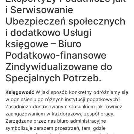
i Serwisowanie
Ubezpieczeń społecznych
i dodatkowo Usługi
księgowe – Biuro
Podatkowo-finansowe
Zindywidualizowane do
Specjalnych Potrzeb.
Księgowość
W jaki sposób konkretny odróżniamy się
w odniesieniu do różnych instytucji podatkowych?
Zasadniczo dostosowanym stosunkiem jak również
zaangażowaniem w każdorazową zespół pracy.
Zarządzane przez nas biuro administracyjne
symbolizuje zarazem przestrzeń, tam, gdzie