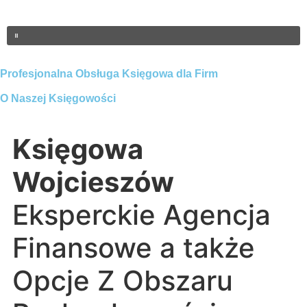
Profesjonalna Obsługa Księgowa dla Firm
O Naszej Księgowości
Księgowa
Wojcieszów
Eksperckie Agencja
Finansowe a także
Opcje Z Obszaru