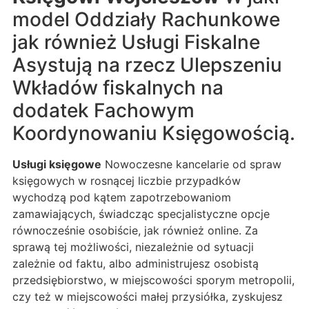
model Oddziały Rachunkowe
jak również Usługi Fiskalne
Asystują na rzecz Ulepszeniu
Wkładów fiskalnych na
dodatek Fachowym
Koordynowaniu Księgowością.
Usługi księgowe
Nowoczesne kancelarie od spraw
księgowych w rosnącej liczbie przypadków
wychodzą pod kątem zapotrzebowaniom
zamawiających, świadcząc specjalistyczne opcje
równocześnie osobiście, jak również online. Za
sprawą tej możliwości, niezależnie od sytuacji
zależnie od faktu, albo administrujesz osobistą
przedsiębiorstwo, w miejscowości sporym metropolii,
czy też w miejscowości małej przysiółka, zyskujesz