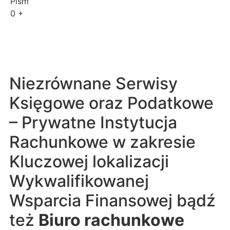
Pism
0
+
Niezrównane Serwisy
Księgowe oraz Podatkowe
– Prywatne Instytucja
Rachunkowe w zakresie
Kluczowej lokalizacji
Wykwalifikowanej
Wsparcia Finansowej bądź
też
Biuro rachunkowe