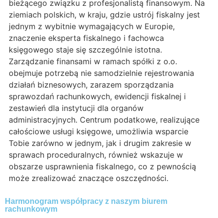
bieżącego związku z profesjonalistą finansowym. Na
ziemiach polskich, w kraju, gdzie ustrój fiskalny jest
jednym z wybitnie wymagających w Europie,
znaczenie eksperta fiskalnego i fachowca
księgowego staje się szczególnie istotna.
Zarządzanie finansami w ramach spółki z o.o.
obejmuje potrzebą nie samodzielnie rejestrowania
działań biznesowych, zarazem sporządzania
sprawozdań rachunkowych, ewidencji fiskalnej i
zestawień dla instytucji dla organów
administracyjnych. Centrum podatkowe, realizujące
całościowe usługi księgowe, umożliwia wsparcie
Tobie zarówno w jednym, jak i drugim zakresie w
sprawach proceduralnych, również wskazuje w
obszarze usprawnienia fiskalnego, co z pewnością
może zrealizować znaczące oszczędności.
Harmonogram współpracy z naszym biurem
rachunkowym