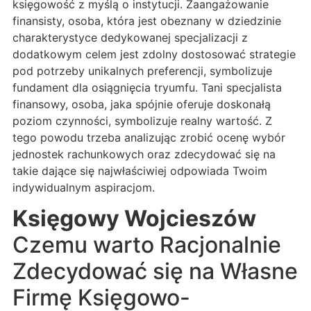
księgowość z myślą o instytucji. Zaangażowanie
finansisty, osoba, która jest obeznany w dziedzinie
charakterystyce dedykowanej specjalizacji z
dodatkowym celem jest zdolny dostosować strategie
pod potrzeby unikalnych preferencji, symbolizuje
fundament dla osiągnięcia tryumfu. Tani specjalista
finansowy, osoba, jaka spójnie oferuje doskonałą
poziom czynności, symbolizuje realny wartość. Z
tego powodu trzeba analizując zrobić ocenę wybór
jednostek rachunkowych oraz zdecydować się na
takie dające się najwłaściwiej odpowiada Twoim
indywidualnym aspiracjom.
Księgowy Wojcieszów
Czemu warto Racjonalnie
Zdecydować się na Własne
Firmę Księgowo-