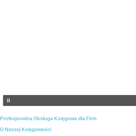
Profesjonalna Obsługa Księgowa dla Firm
O Naszej Księgowości