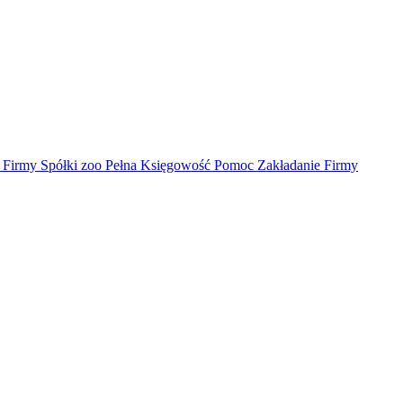
irmy Spółki zoo Pełna Księgowość Pomoc Zakładanie Firmy