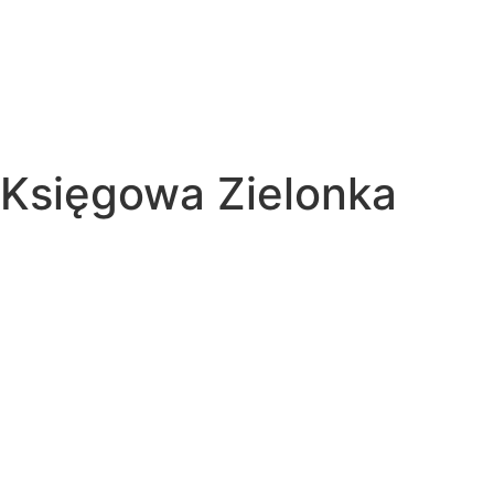
Księgowa Zielonka