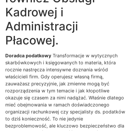
Kadrowej i
Administracji
Płacowej.
Doradca podatkowy
Transformacje w wytycznych
skarbówkowych i księgowanych to materia, która
rocznie nastręcza intensywne doznania wśród
właścicieli firm. Gdy operujesz własną firmą,
zauważasz precyzyjnie, jak zmienne mogą być
rozporządzenia w tym temacie i jak kłopotliwe
okazuje się czasem za nimi nadążać. Właśnie dlatego
mieć obejmowania w ramach doświadczonego
organizacji rachunkowej czy specjalisty ds. podatków
to dziś konieczność. To nie jedynie
bezproblemowość, ale kluczowo bezpieczeństwo dla