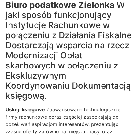
Biuro podatkowe Zielonka
W
jaki sposób funkcjonujący
Instytucje Rachunkowe w
połączeniu z Działania Fiskalne
Dostarczają wsparcia na rzecz
Modernizacji Opłat
skarbowych w połączeniu z
Ekskluzywnym
Koordynowaniu Dokumentacją
księgową.
Usługi księgowe
Zaawansowane technologicznie
firmy rachunkowe coraz częściej zaspokajają do
oczekiwań aspiracjom interesantów, prezentując
własne oferty zarówno na miejscu pracy, oraz