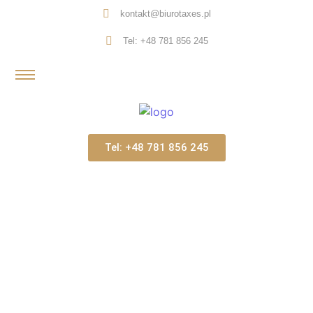
kontakt@biurotaxes.pl
Tel: +48 781 856 245
Tel: +48 781 856 245