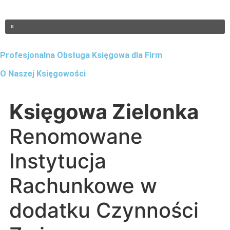
Profesjonalna Obsługa Księgowa dla Firm
O Naszej Księgowości
Księgowa Zielonka
Renomowane
Instytucja
Rachunkowe w
dodatku Czynności