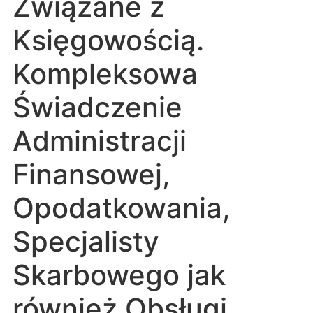
Związane z
Księgowością.
Kompleksowa
Świadczenie
Administracji
Finansowej,
Opodatkowania,
Specjalisty
Skarbowego jak
również Obsługi