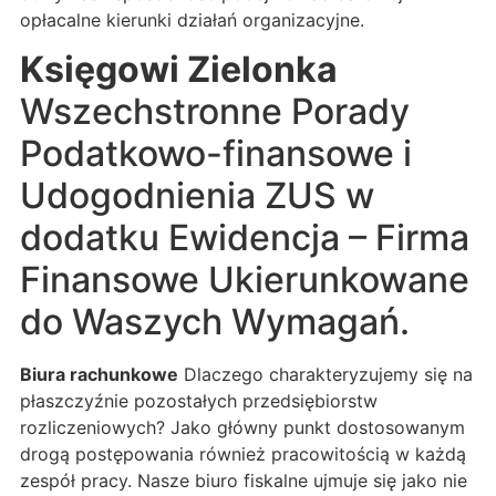
opłacalne kierunki działań organizacyjne.
Księgowi Zielonka
Wszechstronne Porady
Podatkowo-finansowe i
Udogodnienia ZUS w
dodatku Ewidencja – Firma
Finansowe Ukierunkowane
do Waszych Wymagań.
Biura rachunkowe
Dlaczego charakteryzujemy się na
płaszczyźnie pozostałych przedsiębiorstw
rozliczeniowych? Jako główny punkt dostosowanym
drogą postępowania również pracowitością w każdą
zespół pracy. Nasze biuro fiskalne ujmuje się jako nie