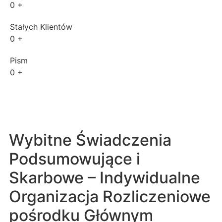
0
+
Stałych Klientów
0
+
Pism
0
+
Wybitne Świadczenia
Podsumowujące i
Skarbowe – Indywidualne
Organizacja Rozliczeniowe
pośrodku Głównym