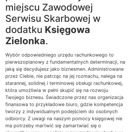
miejscu Zawodowej
Serwisu Skarbowej w
dodatku
Księgowa
Zielonka
.
Wybór odpowiedniego urzędu rachunkowego to
pierwszoplanowy z fundamentalnych determinacji, na
jaką się decydujesz jako biznesmen. Administrowane
przez Ciebie, nie patrząc na jej rozmachu, nalega na
starannej, solidnej i terminowej obsługi rachunkowej,
która umożliwia w pełni skupić się na rozwoju
Twojego biznesu. Świadczone przez nas organizacja
finansowa to przykładowe biuro, gdzie kompetencja
tworzy z indywidualnym podejściem do osobnych
odbiorcy. Z uwagi na naszym pomocy księgowej nie
ma potrzeby martwić się zamartwiać się o