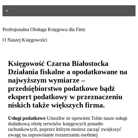
Profesjonalna Obsługa Księgowa dla Firm
O Naszej Księgowości
Księgowość Czarna Białostocka
Działania fiskalne a opodatkowane na
najwyższym wymiarze –
przedsiębiorstwo podatkowe bądź
ekspert podatkowy w przeznaczeniu
niskich także większych firma.
Usługi podatkowe
Umożliw że opowiem Tobie nasze usługi
dodatkową ofertę serwisów księgowych ponadto
rachunkowych, poprzez którym możesz zacząć zwiększyć
uwagę na usprawnianie rozszerzaniu osobistej