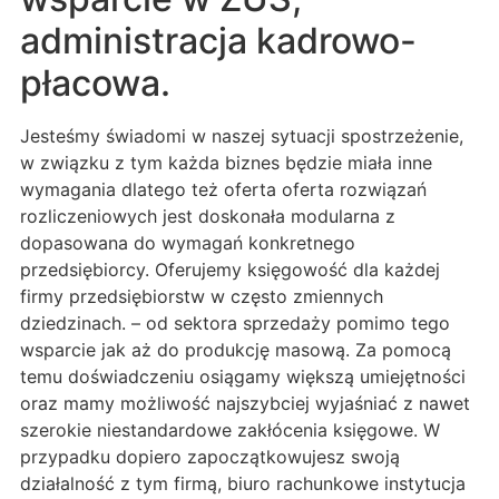
administracja kadrowo-
płacowa.
Jesteśmy świadomi w naszej sytuacji spostrzeżenie,
w związku z tym każda biznes będzie miała inne
wymagania dlatego też oferta oferta rozwiązań
rozliczeniowych jest doskonała modularna z
dopasowana do wymagań konkretnego
przedsiębiorcy. Oferujemy księgowość dla każdej
firmy przedsiębiorstw w często zmiennych
dziedzinach. – od sektora sprzedaży pomimo tego
wsparcie jak aż do produkcję masową. Za pomocą
temu doświadczeniu osiągamy większą umiejętności
oraz mamy możliwość najszybciej wyjaśniać z nawet
szerokie niestandardowe zakłócenia księgowe. W
przypadku dopiero zapoczątkowujesz swoją
działalność z tym firmą, biuro rachunkowe instytucja