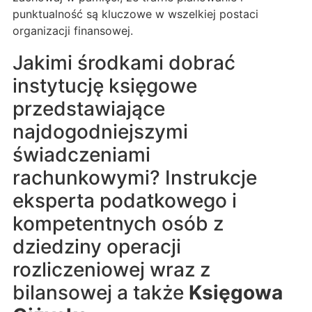
punktualność są kluczowe w wszelkiej postaci
organizacji finansowej.
Jakimi środkami dobrać
instytucję księgowe
przedstawiające
najdogodniejszymi
świadczeniami
rachunkowymi? Instrukcje
eksperta podatkowego i
kompetentnych osób z
dziedziny operacji
rozliczeniowej wraz z
bilansowej a także
Księgowa