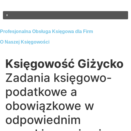
Profesjonalna Obsługa Księgowa dla Firm
O Naszej Księgowości
Księgowość Giżycko
Zadania księgowo-
podatkowe a
obowiązkowe w
odpowiednim