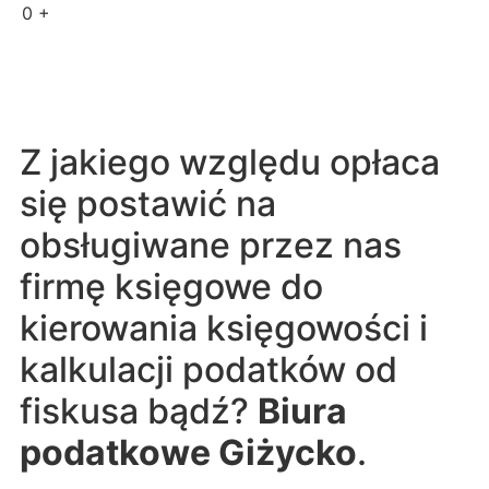
0
+
Z jakiego względu opłaca
się postawić na
obsługiwane przez nas
firmę księgowe do
kierowania księgowości i
kalkulacji podatków od
fiskusa bądź?
Biura
podatkowe Giżycko
.