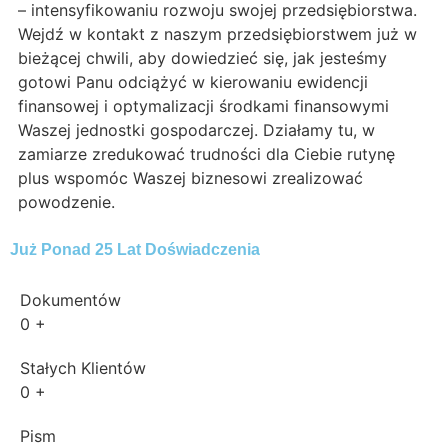
– intensyfikowaniu rozwoju swojej przedsiębiorstwa.
Wejdź w kontakt z naszym przedsiębiorstwem już w
bieżącej chwili, aby dowiedzieć się, jak jesteśmy
gotowi Panu odciążyć w kierowaniu ewidencji
finansowej i optymalizacji środkami finansowymi
Waszej jednostki gospodarczej. Działamy tu, w
zamiarze zredukować trudności dla Ciebie rutynę
plus wspomóc Waszej biznesowi zrealizować
powodzenie.
Już Ponad 25 Lat Doświadczenia
Dokumentów
0
+
Stałych Klientów
0
+
Pism