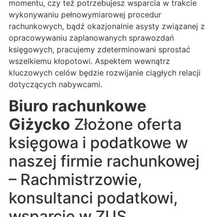
momentu, czy też potrzebujesz wsparcia w trakcie
wykonywaniu pełnowymiarowej procedur
rachunkowych, bądź okazjonalnie asysty związanej z
opracowywaniu zaplanowanych sprawozdań
księgowych, pracujemy zdeterminowani sprostać
wszelkiemu kłopotowi. Aspektem wewnątrz
kluczowych celów będzie rozwijanie ciągłych relacji
dotyczących nabywcami.
Biuro rachunkowe
Giżycko
Złożone oferta
księgowa i podatkowe w
naszej firmie rachunkowej
– Rachmistrzowie,
konsultanci podatkowi,
wsparcie w ZUS,