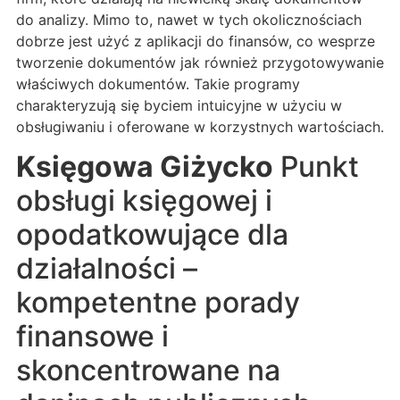
do analizy. Mimo to, nawet w tych okolicznościach
dobrze jest użyć z aplikacji do finansów, co wesprze
tworzenie dokumentów jak również przygotowywanie
właściwych dokumentów. Takie programy
charakteryzują się byciem intuicyjne w użyciu w
obsługiwaniu i oferowane w korzystnych wartościach.
Księgowa Giżycko
Punkt
obsługi księgowej i
opodatkowujące dla
działalności –
kompetentne porady
finansowe i
skoncentrowane na