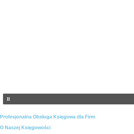
Profesjonalna Obsługa Księgowa dla Firm
O Naszej Księgowości