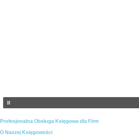
Profesjonalna Obsługa Księgowa dla Firm
O Naszej Księgowości