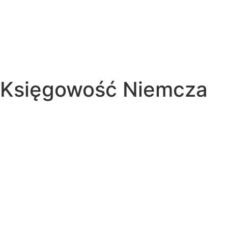
Księgowość Niemcza