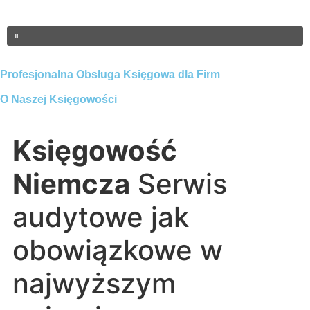
Profesjonalna Obsługa Księgowa dla Firm
O Naszej Księgowości
Księgowość
Niemcza
Serwis
audytowe jak
obowiązkowe w
najwyższym