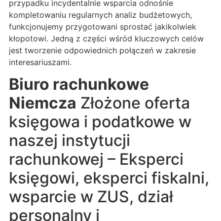
przypadku incydentalnie wsparcia odnośnie
kompletowaniu regularnych analiz budżetowych,
funkcjonujemy przygotowani sprostać jakikolwiek
kłopotowi. Jedną z części wśród kluczowych celów
jest tworzenie odpowiednich połączeń w zakresie
interesariuszami.
Biuro rachunkowe
Niemcza
Złożone oferta
księgowa i podatkowe w
naszej instytucji
rachunkowej – Eksperci
księgowi, eksperci fiskalni,
wsparcie w ZUS, dział
personalny i