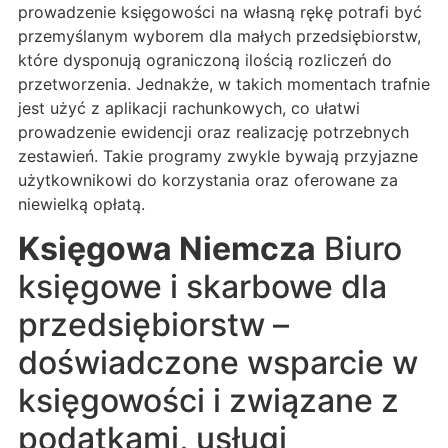
prowadzenie księgowości na własną rękę potrafi być
przemyślanym wyborem dla małych przedsiębiorstw,
które dysponują ograniczoną ilością rozliczeń do
przetworzenia. Jednakże, w takich momentach trafnie
jest użyć z aplikacji rachunkowych, co ułatwi
prowadzenie ewidencji oraz realizację potrzebnych
zestawień. Takie programy zwykle bywają przyjazne
użytkownikowi do korzystania oraz oferowane za
niewielką opłatą.
Księgowa Niemcza
Biuro
księgowe i skarbowe dla
przedsiębiorstw –
doświadczone wsparcie w
księgowości i związane z
podatkami, usługi