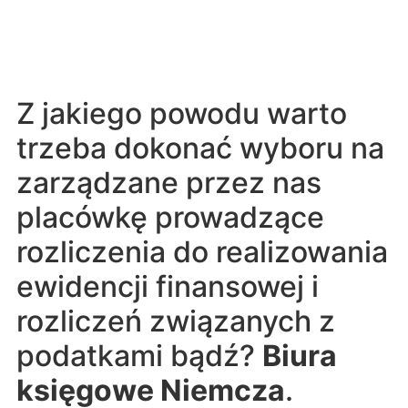
Z jakiego powodu warto
trzeba dokonać wyboru na
zarządzane przez nas
placówkę prowadzące
rozliczenia do realizowania
ewidencji finansowej i
rozliczeń związanych z
podatkami bądź?
Biura
księgowe Niemcza
.