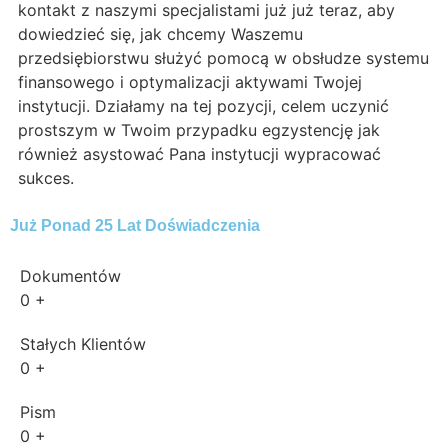
kontakt z naszymi specjalistami już już teraz, aby
dowiedzieć się, jak chcemy Waszemu
przedsiębiorstwu służyć pomocą w obsłudze systemu
finansowego i optymalizacji aktywami Twojej
instytucji. Działamy na tej pozycji, celem uczynić
prostszym w Twoim przypadku egzystencję jak
również asystować Pana instytucji wypracować
sukces.
Już Ponad 25 Lat Doświadczenia
Dokumentów
0
+
Stałych Klientów
0
+
Pism
0
+