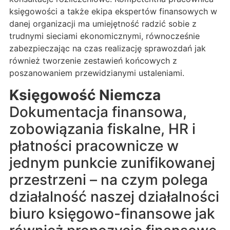
księgowości a także ekipa ekspertów finansowych w
danej organizacji ma umiejętność radzić sobie z
trudnymi sieciami ekonomicznymi, równocześnie
zabezpieczając na czas realizację sprawozdań jak
również tworzenie zestawień końcowych z
poszanowaniem przewidzianymi ustaleniami.
Księgowość Niemcza
Dokumentacja finansowa,
zobowiązania fiskalne, HR i
płatności pracownicze w
jednym punkcie zunifikowanej
przestrzeni – na czym polega
działalność naszej działalności
biuro księgowo-finansowe jak