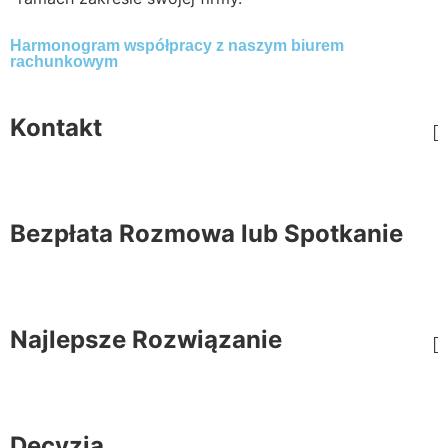
Harmonogram współpracy z naszym biurem
rachunkowym
Kontakt
Bezpłata Rozmowa lub Spotkanie
Najlepsze Rozwiązanie
Decyzja