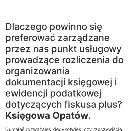
Dlaczego powinno się
preferować zarządzane
przez nas punkt usługowy
prowadzące rozliczenia do
organizowania
dokumentacji księgowej i
ewidencji podatkowej
dotyczących fiskusa plus?
Księgowa Opatów
.
Dumałeś rozważałeś kiedykolwiek, czy rzeczywiście