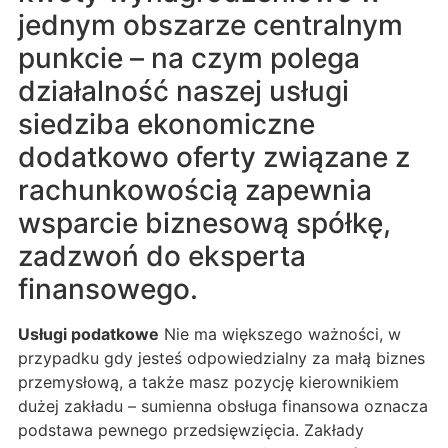
jednym obszarze centralnym
punkcie – na czym polega
działalność naszej usługi
siedziba ekonomiczne
dodatkowo oferty związane z
rachunkowością zapewnia
wsparcie biznesową spółkę,
zadzwoń do eksperta
finansowego.
Usługi podatkowe
Nie ma większego ważności, w
przypadku gdy jesteś odpowiedzialny za małą biznes
przemysłową, a także masz pozycję kierownikiem
dużej zakładu – sumienna obsługa finansowa oznacza
podstawa pewnego przedsięwzięcia. Zakłady