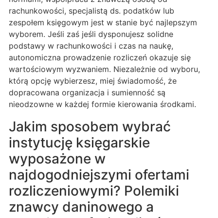
rachunkowości, specjalistą ds. podatków lub
zespołem księgowym jest w stanie być najlepszym
wyborem. Jeśli zaś jeśli dysponujesz solidne
podstawy w rachunkowości i czas na naukę,
autonomiczna prowadzenie rozliczeń okazuje się
wartościowym wyzwaniem. Niezależnie od wyboru,
którą opcję wybierzesz, miej świadomość, że
dopracowana organizacja i sumienność są
nieodzowne w każdej formie kierowania środkami.
Jakim sposobem wybrać
instytucję księgarskie
wyposażone w
najdogodniejszymi ofertami
rozliczeniowymi? Polemiki
znawcy daninowego a