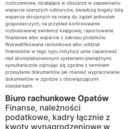
rozliczeniowe, działające w obszarze w zapewnianiu
wsparcia szerszych odbiorców, świadczą bogaty listę
wsparcia skrojonych na miarę do żądań jednostek
gospodarczych, na przykład kontrolowanie
rozbudowanej ewidencji księgowej, raportowanie
finansowe albo wsparcie z zakresu podatków.
Wykwalifikowana rachunkowa albo oddział
finansistów w tego typu instytucji umie zapanować
nad skompleksowionymi systemami pieniężnymi,
symultanicznie zajmując się zgodne z terminem
przesyłanie dokumentów jak również wypracowanie
dokumentów w zgodzie z obowiązującymi
standardami.
Biuro rachunkowe Opatów
Finanse, należności
podatkowe, kadry łącznie z
kwoty wynagrodzeniowe w