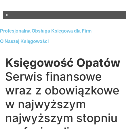
Profesjonalna Obsługa Księgowa dla Firm
O Naszej Księgowości
Księgowość Opatów
Serwis finansowe
wraz z obowiązkowe
w najwyższym
najwyższym stopniu