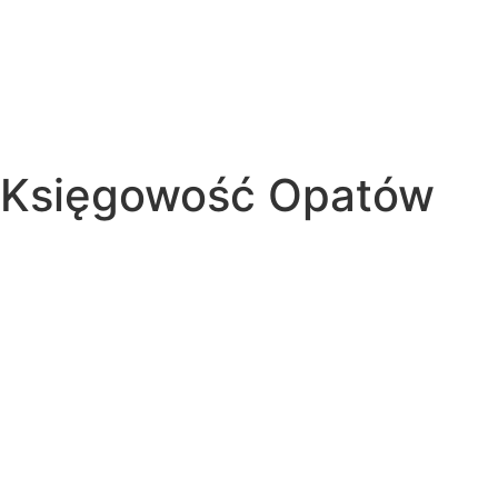
Księgowość Opatów