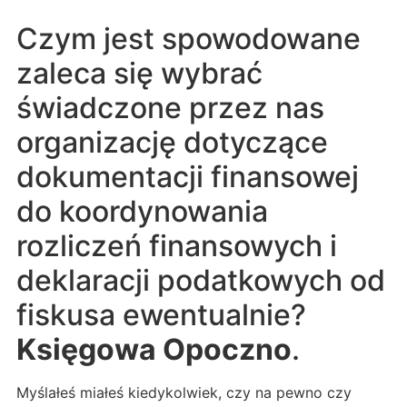
Czym jest spowodowane
zaleca się wybrać
świadczone przez nas
organizację dotyczące
dokumentacji finansowej
do koordynowania
rozliczeń finansowych i
deklaracji podatkowych od
fiskusa ewentualnie?
Księgowa Opoczno
.
Myślałeś miałeś kiedykolwiek, czy na pewno czy