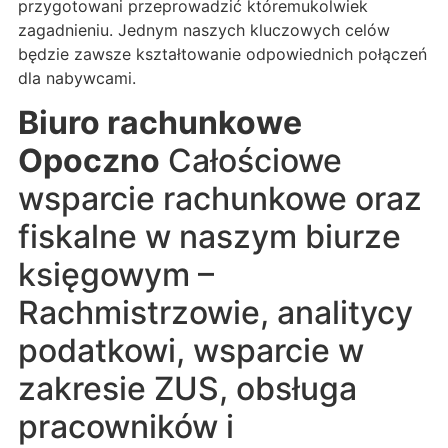
przygotowani przeprowadzić któremukolwiek
zagadnieniu. Jednym naszych kluczowych celów
będzie zawsze kształtowanie odpowiednich połączeń
dla nabywcami.
Biuro rachunkowe
Opoczno
Całościowe
wsparcie rachunkowe oraz
fiskalne w naszym biurze
księgowym –
Rachmistrzowie, analitycy
podatkowi, wsparcie w
zakresie ZUS, obsługa
pracowników i