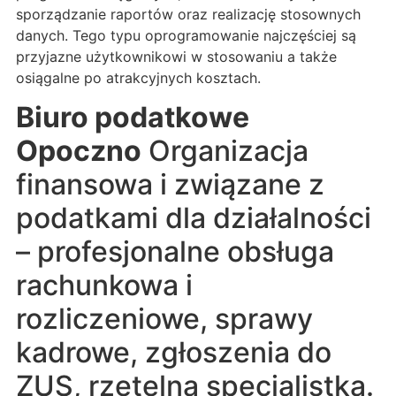
sporządzanie raportów oraz realizację stosownych
danych. Tego typu oprogramowanie najczęściej są
przyjazne użytkownikowi w stosowaniu a także
osiągalne po atrakcyjnych kosztach.
Biuro podatkowe
Opoczno
Organizacja
finansowa i związane z
podatkami dla działalności
– profesjonalne obsługa
rachunkowa i
rozliczeniowe, sprawy
kadrowe, zgłoszenia do
ZUS, rzetelna specjalistka.