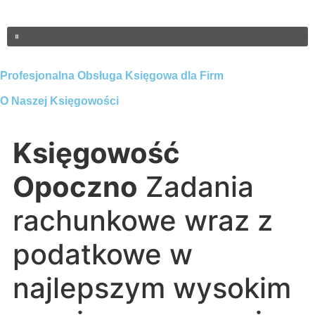
Profesjonalna Obsługa Księgowa dla Firm
O Naszej Księgowości
Księgowość
Opoczno
Zadania
rachunkowe wraz z
podatkowe w
najlepszym wysokim