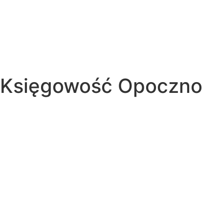
Księgowość Opoczno