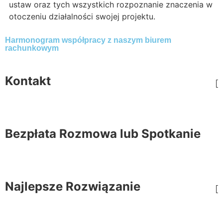
ustaw oraz tych wszystkich rozpoznanie znaczenia w
otoczeniu działalności swojej projektu.
Harmonogram współpracy z naszym biurem
rachunkowym
Kontakt
Bezpłata Rozmowa lub Spotkanie
Najlepsze Rozwiązanie