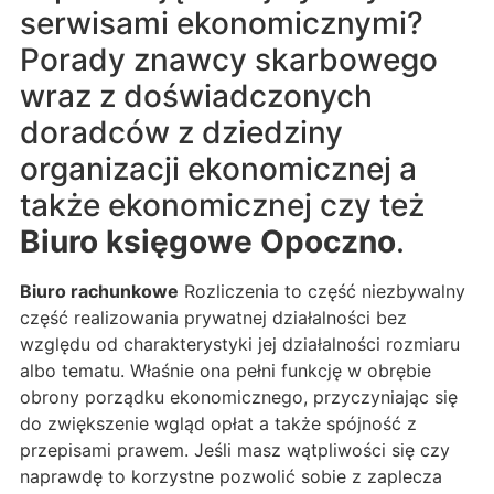
serwisami ekonomicznymi?
Porady znawcy skarbowego
wraz z doświadczonych
doradców z dziedziny
organizacji ekonomicznej a
także ekonomicznej czy też
Biuro księgowe Opoczno
.
Biuro rachunkowe
Rozliczenia to część niezbywalny
część realizowania prywatnej działalności bez
względu od charakterystyki jej działalności rozmiaru
albo tematu. Właśnie ona pełni funkcję w obrębie
obrony porządku ekonomicznego, przyczyniając się
do zwiększenie wgląd opłat a także spójność z
przepisami prawem. Jeśli masz wątpliwości się czy
naprawdę to korzystne pozwolić sobie z zaplecza