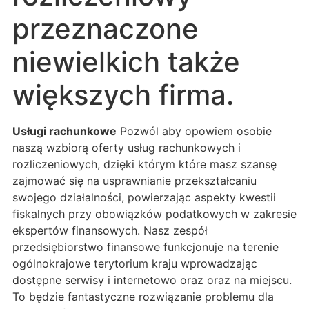
przeznaczone
niewielkich także
większych firma.
Usługi rachunkowe
Pozwól aby opowiem osobie
naszą wzbiorą oferty usług rachunkowych i
rozliczeniowych, dzięki którym które masz szansę
zajmować się na usprawnianie przekształcaniu
swojego działalności, powierzając aspekty kwestii
fiskalnych przy obowiązków podatkowych w zakresie
ekspertów finansowych. Nasz zespół
przedsiębiorstwo finansowe funkcjonuje na terenie
ogólnokrajowe terytorium kraju wprowadzając
dostępne serwisy i internetowo oraz oraz na miejscu.
To będzie fantastyczne rozwiązanie problemu dla