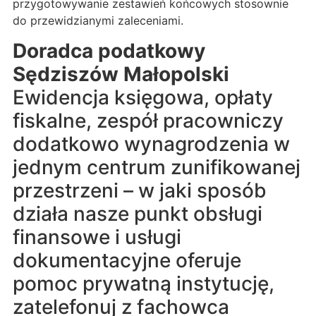
przygotowywanie zestawień końcowych stosownie
do przewidzianymi zaleceniami.
Doradca podatkowy
Sędziszów Małopolski
Ewidencja księgowa, opłaty
fiskalne, zespół pracowniczy
dodatkowo wynagrodzenia w
jednym centrum zunifikowanej
przestrzeni – w jaki sposób
działa nasze punkt obsługi
finansowe i usługi
dokumentacyjne oferuje
pomoc prywatną instytucję,
zatelefonuj z fachowca