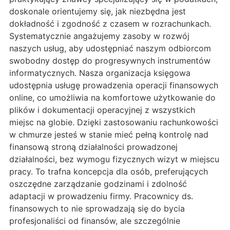
doskonale orientujemy się, jak niezbędna jest
dokładność i zgodność z czasem w rozrachunkach.
Systematycznie angażujemy zasoby w rozwój
naszych usług, aby udostępniać naszym odbiorcom
swobodny dostęp do progresywnych instrumentów
informatycznych. Nasza organizacja księgowa
udostępnia usługę prowadzenia operacji finansowych
online, co umożliwia na komfortowe użytkowanie do
plików i dokumentacji operacyjnej z wszystkich
miejsc na globie. Dzięki zastosowaniu rachunkowości
w chmurze jesteś w stanie mieć pełną kontrolę nad
finansową stroną działalności prowadzonej
działalności, bez wymogu fizycznych wizyt w miejscu
pracy. To trafna koncepcja dla osób, preferujących
oszczędne zarządzanie godzinami i zdolność
adaptacji w prowadzeniu firmy. Pracownicy ds.
finansowych to nie sprowadzają się do bycia
profesjonaliści od finansów, ale szczególnie