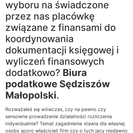
wyboru na świadczone
przez nas placówkę
związane z finansami do
koordynowania
dokumentacji księgowej i
wyliczeń finansowych
dodatkowo?
Biura
podatkowe Sędziszów
Małopolski
.
Rozważałeś się wówczas, czy na pewno czy
sensowne prowadzenie działalności rozliczenia
indywidualnie? Temat zagadnienie stawia dla własnej
osoby sporo właścicieli firm czy o tych jacy niedawno