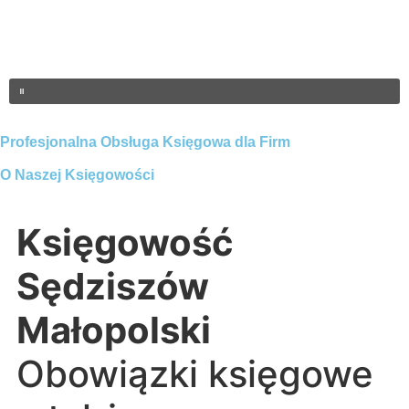
Profesjonalna Obsługa Księgowa dla Firm
O Naszej Księgowości
Księgowość
Sędziszów
Małopolski
Obowiązki księgowe