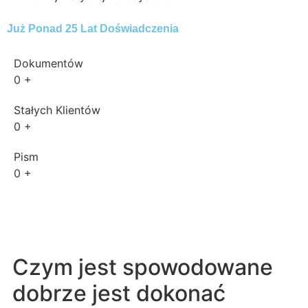
Już Ponad 25 Lat Doświadczenia
Dokumentów
0
+
Stałych Klientów
0
+
Pism
0
+
Czym jest spowodowane
dobrze jest dokonać