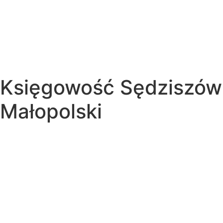
Księgowość Sędziszów
Małopolski