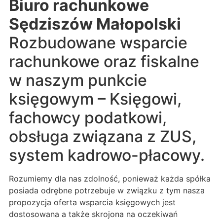
Biuro rachunkowe
Sędziszów Małopolski
Rozbudowane wsparcie
rachunkowe oraz fiskalne
w naszym punkcie
księgowym – Księgowi,
fachowcy podatkowi,
obsługa związana z ZUS,
system kadrowo-płacowy.
Rozumiemy dla nas zdolność, ponieważ każda spółka
posiada odrębne potrzebuje w związku z tym nasza
propozycja oferta wsparcia księgowych jest
dostosowana a także skrojona na oczekiwań