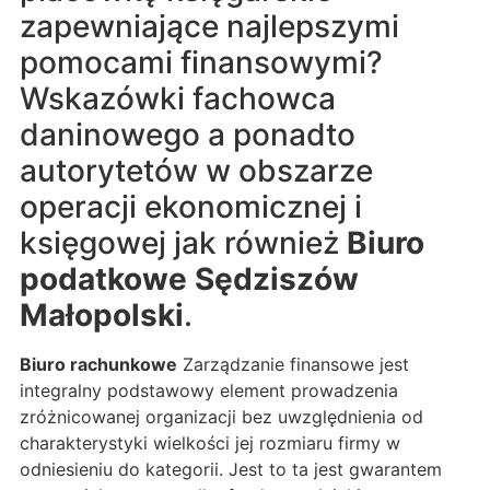
zapewniające najlepszymi
pomocami finansowymi?
Wskazówki fachowca
daninowego a ponadto
autorytetów w obszarze
operacji ekonomicznej i
księgowej jak również
Biuro
podatkowe Sędziszów
Małopolski
.
Biuro rachunkowe
Zarządzanie finansowe jest
integralny podstawowy element prowadzenia
zróżnicowanej organizacji bez uwzględnienia od
charakterystyki wielkości jej rozmiaru firmy w
odniesieniu do kategorii. Jest to ta jest gwarantem