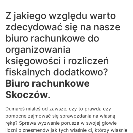
Z jakiego względu warto
zdecydować się na nasze
biuro rachunkowe do
organizowania
księgowości i rozliczeń
fiskalnych dodatkowo?
Biuro rachunkowe
Skoczów
.
Dumałeś miałeś od zawsze, czy to prawda czy
pomocne zajmować się sprawozdania na własną
rękę? Sprawa wyzwanie porusza w swojej głowie
liczni biznesmenów jak tych właśnie ci, którzy właśnie