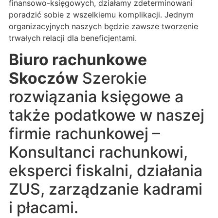
finansowo-księgowych, działamy zdeterminowani
poradzić sobie z wszelkiemu komplikacji. Jednym
organizacyjnych naszych będzie zawsze tworzenie
trwałych relacji dla beneficjentami.
Biuro rachunkowe
Skoczów
Szerokie
rozwiązania księgowe a
także podatkowe w naszej
firmie rachunkowej –
Konsultanci rachunkowi,
eksperci fiskalni, działania
ZUS, zarządzanie kadrami
i płacami.