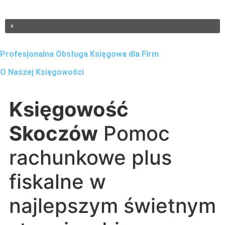
Profesjonalna Obsługa Księgowa dla Firm
O Naszej Księgowości
Księgowość
Skoczów
Pomoc
rachunkowe plus
fiskalne w
najlepszym świetnym