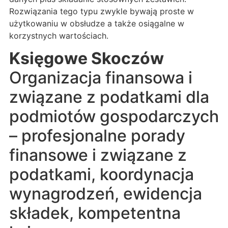
Rozwiązania tego typu zwykle bywają proste w
użytkowaniu w obsłudze a także osiągalne w
korzystnych wartościach.
Księgowe Skoczów
Organizacja finansowa i
związane z podatkami dla
podmiotów gospodarczych
– profesjonalne porady
finansowe i związane z
podatkami, koordynacja
wynagrodzeń, ewidencja
składek, kompetentna