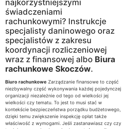
najkorzystniejszymi
świadczeniami
rachunkowymi? Instrukcje
specjalisty daninowego oraz
specjalistów z zakresu
koordynacji rozliczeniowej
wraz z finansowej albo
Biura
rachunkowe Skoczów
.
Biuro rachunkowe
Zarządzanie finansowe to część
niezbywalny część wykonywania każdej pojedynczej
organizacji niezależnie od tego od wielkości jej
wielkości czy tematu. To jest to musi stać w
kontekście bezpieczeństwa porządku budżetowego,
dzięki temu zwiększenie inspekcję opłat także
właściwość z wymogami. Jeśli zastanawiasz czy czy