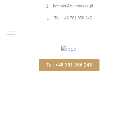
kontakt@biurotaxes.pl
Tel: +48 781 856 245
Tel: +48 781 856 245