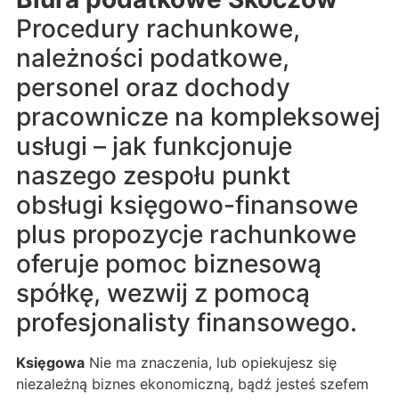
Procedury rachunkowe,
należności podatkowe,
personel oraz dochody
pracownicze na kompleksowej
usługi – jak funkcjonuje
naszego zespołu punkt
obsługi księgowo-finansowe
plus propozycje rachunkowe
oferuje pomoc biznesową
spółkę, wezwij z pomocą
profesjonalisty finansowego.
Księgowa
Nie ma znaczenia, lub opiekujesz się
niezależną biznes ekonomiczną, bądź jesteś szefem