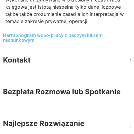
księgowa jest istotą niespełna tylko dane liczbowe
także także zrozumienie zasad a ich interpretacja w
temacie zakresie prywatnej operacji.
Harmonogram współpracy z naszym biurem
rachunkowym
Kontakt
Bezpłata Rozmowa lub Spotkanie
Najlepsze Rozwiązanie