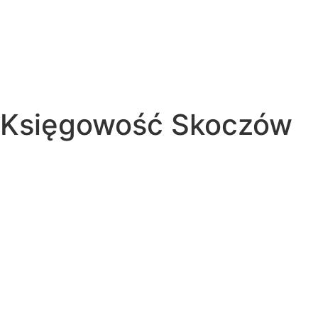
Księgowość Skoczów