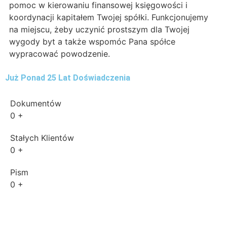
pomoc w kierowaniu finansowej księgowości i
koordynacji kapitałem Twojej spółki. Funkcjonujemy
na miejscu, żeby uczynić prostszym dla Twojej
wygody byt a także wspomóc Pana spółce
wypracować powodzenie.
Już Ponad 25 Lat Doświadczenia
Dokumentów
0
+
Stałych Klientów
0
+
Pism
0
+