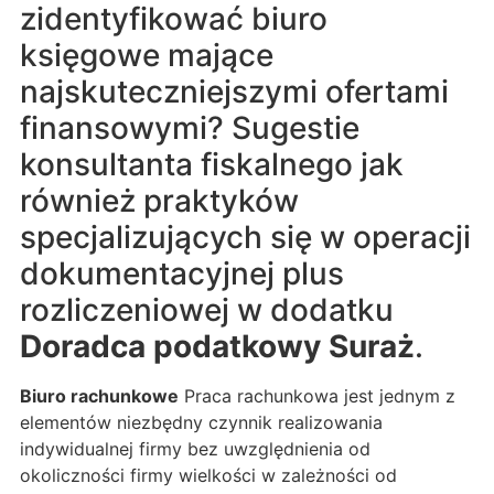
zidentyfikować biuro
księgowe mające
najskuteczniejszymi ofertami
finansowymi? Sugestie
konsultanta fiskalnego jak
również praktyków
specjalizujących się w operacji
dokumentacyjnej plus
rozliczeniowej w dodatku
Doradca podatkowy Suraż
.
Biuro rachunkowe
Praca rachunkowa jest jednym z
elementów niezbędny czynnik realizowania
indywidualnej firmy bez uwzględnienia od
okoliczności firmy wielkości w zależności od