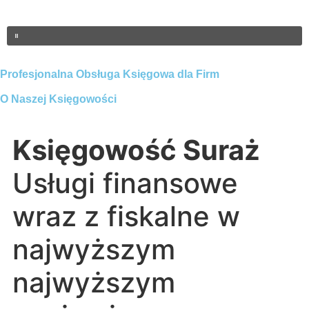
Profesjonalna Obsługa Księgowa dla Firm
O Naszej Księgowości
Księgowość Suraż
Usługi finansowe
wraz z fiskalne w
najwyższym
najwyższym