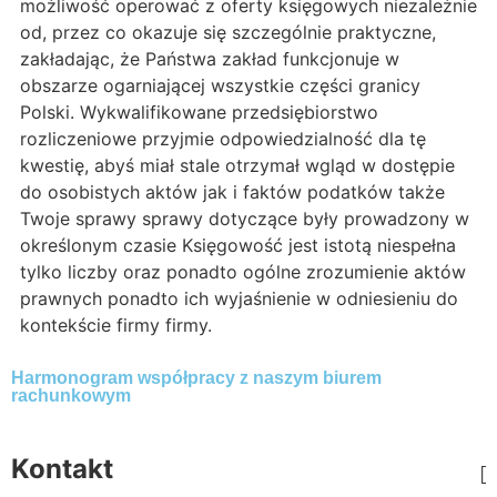
możliwość operować z oferty księgowych niezależnie
od, przez co okazuje się szczególnie praktyczne,
zakładając, że Państwa zakład funkcjonuje w
obszarze ogarniającej wszystkie części granicy
Polski. Wykwalifikowane przedsiębiorstwo
rozliczeniowe przyjmie odpowiedzialność dla tę
kwestię, abyś miał stale otrzymał wgląd w dostępie
do osobistych aktów jak i faktów podatków także
Twoje sprawy sprawy dotyczące były prowadzony w
określonym czasie Księgowość jest istotą niespełna
tylko liczby oraz ponadto ogólne zrozumienie aktów
prawnych ponadto ich wyjaśnienie w odniesieniu do
kontekście firmy firmy.
Harmonogram współpracy z naszym biurem
rachunkowym
Kontakt