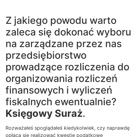
Z jakiego powodu warto
zaleca się dokonać wyboru
na zarządzane przez nas
przedsiębiorstwo
prowadzące rozliczenia do
organizowania rozliczeń
finansowych i wyliczeń
fiskalnych ewentualnie?
Księgowy Suraż
.
Rozważałeś spoglądałeś kiedykolwiek, czy naprawdę
opłaca się realizować kwestie podatkowe