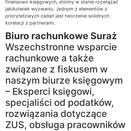
finansowo-księgowych, stoimy w stanie rozwiązać
jakikolwiek wyzwaniu. Jednym z elementów z
priorytetowych zadań jest tworzenie solidnych
korelacji z partnerami.
Biuro rachunkowe Suraż
Wszechstronne wsparcie
rachunkowe a także
związane z fiskusem w
naszym biurze księgowym
– Eksperci księgowi,
specjaliści od podatków,
rozwiązania dotyczące
ZUS, obsługa pracowników