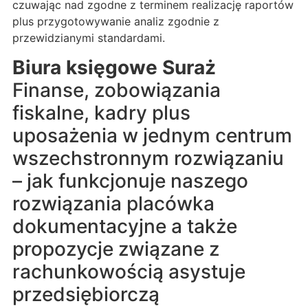
czuwając nad zgodne z terminem realizację raportów
plus przygotowywanie analiz zgodnie z
przewidzianymi standardami.
Biura księgowe Suraż
Finanse, zobowiązania
fiskalne, kadry plus
uposażenia w jednym centrum
wszechstronnym rozwiązaniu
– jak funkcjonuje naszego
rozwiązania placówka
dokumentacyjne a także
propozycje związane z
rachunkowością asystuje
przedsiębiorczą