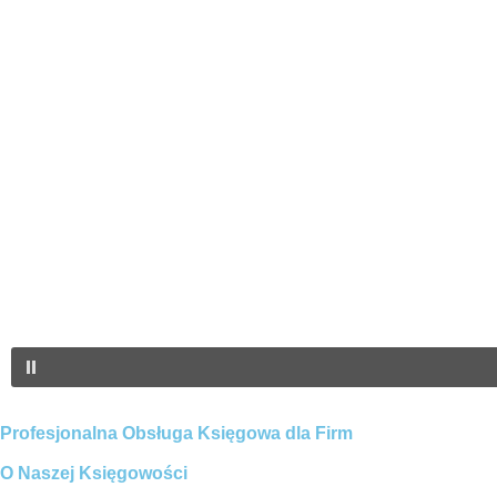
Profesjonalna Obsługa Księgowa dla Firm
O Naszej Księgowości