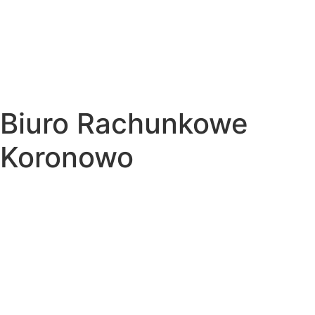
Biuro Rachunkowe
Koronowo