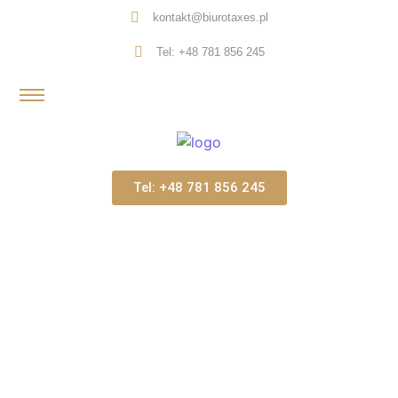
kontakt@biurotaxes.pl
Tel: +48 781 856 245
Tel: +48 781 856 245