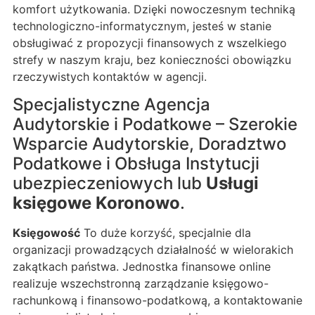
komfort użytkowania. Dzięki nowoczesnym techniką
technologiczno-informatycznym, jesteś w stanie
obsługiwać z propozycji finansowych z wszelkiego
strefy w naszym kraju, bez konieczności obowiązku
rzeczywistych kontaktów w agencji.
Specjalistyczne Agencja
Audytorskie i Podatkowe – Szerokie
Wsparcie Audytorskie, Doradztwo
Podatkowe i Obsługa Instytucji
ubezpieczeniowych lub
Usługi
księgowe Koronowo
.
Księgowość
To duże korzyść, specjalnie dla
organizacji prowadzących działalność w wielorakich
zakątkach państwa. Jednostka finansowe online
realizuje wszechstronną zarządzanie księgowo-
rachunkową i finansowo-podatkową, a kontaktowanie