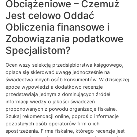
Obciążeniowe – Czemuż
Jest celowo Oddać
Obliczenia finansowe i
Zobowiązania podatkowe
Specjalistom?
Oceniwszy selekcją przedsiębiorstwa księgowego,
opłaca się skierować uwagę jednocześnie na
świadectwa innych osób konsumentów. W dzisiejszej
epoce wypowiedzi a dodatkowo recenzje
przedstawiają jednym z dominujących źródeł
informacji wiedzy o jakości świadczeń
proponowanych z powodu organizacje fiskalne.
Szukaj rekomendacji online, poproś o informacje
pozostałych osób operatorów firm o ich
spostrzeżenia. Firma fiskalne, którego recenzje jest