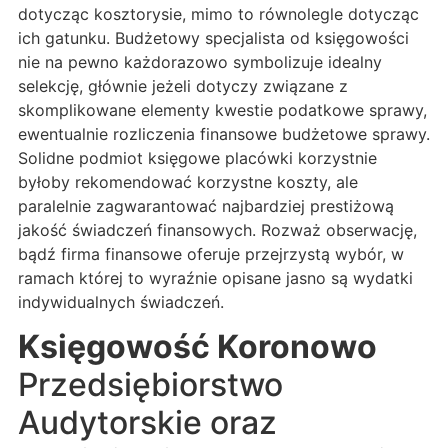
dotycząc kosztorysie, mimo to równolegle dotycząc
ich gatunku. Budżetowy specjalista od księgowości
nie na pewno każdorazowo symbolizuje idealny
selekcję, głównie jeżeli dotyczy związane z
skomplikowane elementy kwestie podatkowe sprawy,
ewentualnie rozliczenia finansowe budżetowe sprawy.
Solidne podmiot księgowe placówki korzystnie
byłoby rekomendować korzystne koszty, ale
paralelnie zagwarantować najbardziej prestiżową
jakość świadczeń finansowych. Rozważ obserwację,
bądź firma finansowe oferuje przejrzystą wybór, w
ramach której to wyraźnie opisane jasno są wydatki
indywidualnych świadczeń.
Księgowość Koronowo
Przedsiębiorstwo
Audytorskie oraz