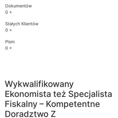
Dokumentów
0
+
Stałych Klientów
0
+
Pism
0
+
Wykwalifikowany
Ekonomista też Specjalista
Fiskalny – Kompetentne
Doradztwo Z