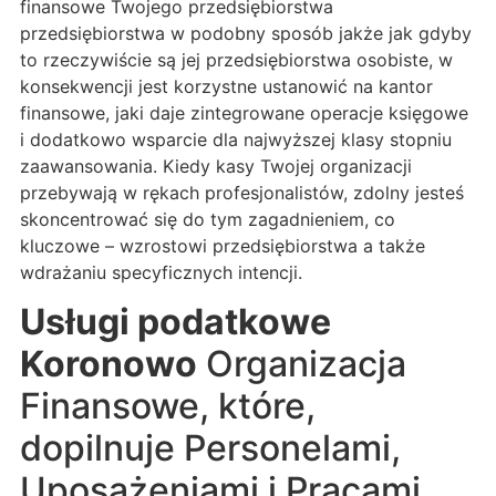
finansowe Twojego przedsiębiorstwa
przedsiębiorstwa w podobny sposób jakże jak gdyby
to rzeczywiście są jej przedsiębiorstwa osobiste, w
konsekwencji jest korzystne ustanowić na kantor
finansowe, jaki daje zintegrowane operacje księgowe
i dodatkowo wsparcie dla najwyższej klasy stopniu
zaawansowania. Kiedy kasy Twojej organizacji
przebywają w rękach profesjonalistów, zdolny jesteś
skoncentrować się do tym zagadnieniem, co
kluczowe – wzrostowi przedsiębiorstwa a także
wdrażaniu specyficznych intencji.
Usługi podatkowe
Koronowo
Organizacja
Finansowe, które,
dopilnuje Personelami,
Uposażeniami i Pracami