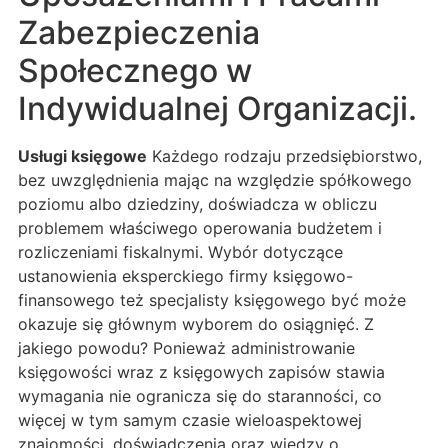
Zabezpieczenia
Społecznego w
Indywidualnej Organizacji.
Usługi księgowe
Każdego rodzaju przedsiębiorstwo,
bez uwzględnienia mając na względzie spółkowego
poziomu albo dziedziny, doświadcza w obliczu
problemem właściwego operowania budżetem i
rozliczeniami fiskalnymi. Wybór dotyczące
ustanowienia eksperckiego firmy księgowo-
finansowego też specjalisty księgowego być może
okazuje się głównym wyborem do osiągnięć. Z
jakiego powodu? Ponieważ administrowanie
księgowości wraz z księgowych zapisów stawia
wymagania nie ogranicza się do staranności, co
więcej w tym samym czasie wieloaspektowej
znajomości, doświadczenia oraz wiedzy o