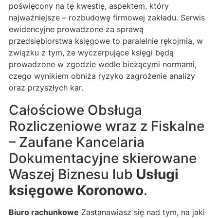
poświęcony na tę kwestię, aspektem, który
najważniejsze – rozbudowę firmowej zakładu. Serwis
ewidencyjne prowadzone za sprawą
przedsiębiorstwa księgowe to paralelnie rękojmia, w
związku z tym, że wyczerpujące księgi będą
prowadzone w zgodzie wedle bieżącymi normami,
czego wynikiem obniża ryzyko zagrożenie analizy
oraz przyszłych kar.
Całościowe Obsługa
Rozliczeniowe wraz z Fiskalne
– Zaufane Kancelaria
Dokumentacyjne skierowane
Waszej Biznesu lub
Usługi
księgowe Koronowo
.
Biuro rachunkowe
Zastanawiasz się nad tym, na jaki