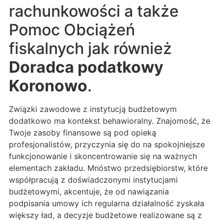
rachunkowości a także
Pomoc Obciążeń
fiskalnych jak również
Doradca podatkowy
Koronowo
.
Związki zawodowe z instytucją budżetowym
dodatkowo ma kontekst behawioralny. Znajomość, że
Twoje zasoby finansowe są pod opieką
profesjonalistów, przyczynia się do na spokojniejsze
funkcjonowanie i skoncentrowanie się na ważnych
elementach zakładu. Mnóstwo przedsiębiorstw, które
współpracują z doświadczonymi instytucjami
budżetowymi, akcentuje, że od nawiązania
podpisania umowy ich regularna działalność zyskała
większy ład, a decyzje budżetowe realizowane są z