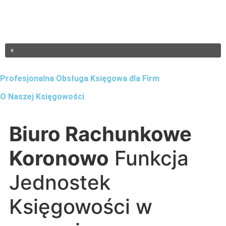
Profesjonalna Obsługa Księgowa dla Firm
O Naszej Księgowości
Biuro Rachunkowe
Koronowo
Funkcja
Jednostek
Księgowości w