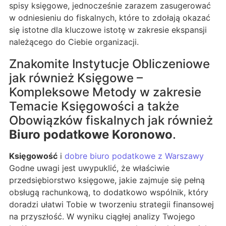
spisy księgowe, jednocześnie zarazem zasugerować
w odniesieniu do fiskalnych, które to zdołają okazać
się istotne dla kluczowe istotę w zakresie ekspansji
należącego do Ciebie organizacji.
Znakomite Instytucje Obliczeniowe
jak również Księgowe –
Kompleksowe Metody w zakresie
Temacie Księgowości a także
Obowiązków fiskalnych jak również
Biuro podatkowe Koronowo
.
Księgowość
i
dobre biuro podatkowe z Warszawy
Godne uwagi jest uwypuklić, że właściwie
przedsiębiorstwo księgowe, jakie zajmuje się pełną
obsługą rachunkową, to dodatkowo wspólnik, który
doradzi ułatwi Tobie w tworzeniu strategii finansowej
na przyszłość. W wyniku ciągłej analizy Twojego