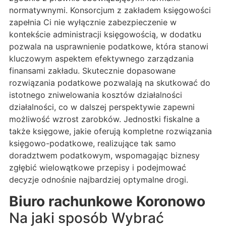
normatywnymi. Konsorcjum z zakładem księgowości
zapełnia Ci nie wyłącznie zabezpieczenie w
kontekście administracji księgowością, w dodatku
pozwala na usprawnienie podatkowe, która stanowi
kluczowym aspektem efektywnego zarządzania
finansami zakładu. Skutecznie dopasowane
rozwiązania podatkowe pozwalają na skutkować do
istotnego zniwelowania kosztów działalności
działalności, co w dalszej perspektywie zapewni
możliwość wzrost zarobków. Jednostki fiskalne a
także księgowe, jakie oferują kompletne rozwiązania
księgowo-podatkowe, realizujące tak samo
doradztwem podatkowym, wspomagając biznesy
zgłębić wielowątkowe przepisy i podejmować
decyzje odnośnie najbardziej optymalne drogi.
Biuro rachunkowe Koronowo
Na jaki sposób Wybrać