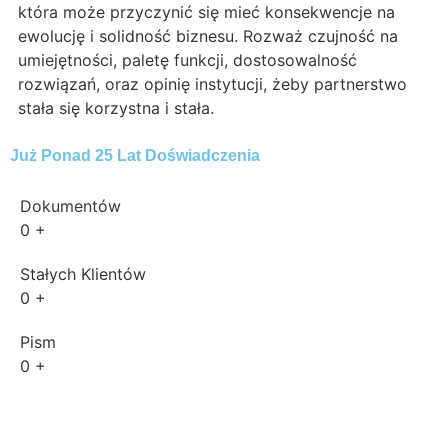
która może przyczynić się mieć konsekwencje na
ewolucję i solidność biznesu. Rozważ czujność na
umiejętności, paletę funkcji, dostosowalność
rozwiązań, oraz opinię instytucji, żeby partnerstwo
stała się korzystna i stała.
Już Ponad 25 Lat Doświadczenia
Dokumentów
0
+
Stałych Klientów
0
+
Pism
0
+