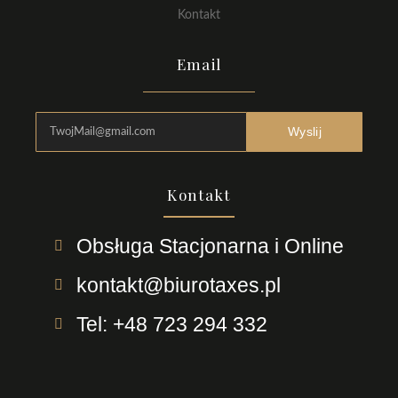
Kontakt
Email
Wyslij
Kontakt
Obsługa Stacjonarna i Online
kontakt@biurotaxes.pl
Tel: +48 723 294 332