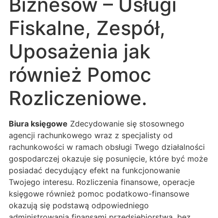
Biznesów – Usługi
Fiskalne, Zespół,
Uposażenia jak
również Pomoc
Rozliczeniowe.
Biura księgowe
Zdecydowanie się stosownego
agencji rachunkowego wraz z specjalisty od
rachunkowości w ramach obsługi Twego działalności
gospodarczej okazuje się posunięcie, które być może
posiadać decydujący efekt na funkcjonowanie
Twojego interesu. Rozliczenia finansowe, operacje
księgowe również pomoc podatkowo-finansowe
okazują się podstawą odpowiedniego
administrowania finansami przedsiębiorstwa, bez