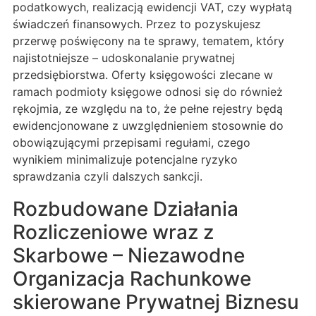
podatkowych, realizacją ewidencji VAT, czy wypłatą
świadczeń finansowych. Przez to pozyskujesz
przerwę poświęcony na te sprawy, tematem, który
najistotniejsze – udoskonalanie prywatnej
przedsiębiorstwa. Oferty księgowości zlecane w
ramach podmioty księgowe odnosi się do również
rękojmia, ze względu na to, że pełne rejestry będą
ewidencjonowane z uwzględnieniem stosownie do
obowiązującymi przepisami regułami, czego
wynikiem minimalizuje potencjalne ryzyko
sprawdzania czyli dalszych sankcji.
Rozbudowane Działania
Rozliczeniowe wraz z
Skarbowe – Niezawodne
Organizacja Rachunkowe
skierowane Prywatnej Biznesu