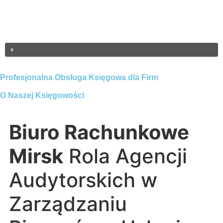
Profesjonalna Obsługa Księgowa dla Firm
O Naszej Księgowości
Biuro Rachunkowe
Mirsk
Rola Agencji
Audytorskich w
Zarządzaniu