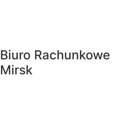
Biuro Rachunkowe
Mirsk