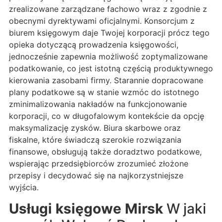
zrealizowane zarządzane fachowo wraz z zgodnie z
obecnymi dyrektywami oficjalnymi. Konsorcjum z
biurem księgowym daje Twojej korporacji prócz tego
opieka dotyczącą prowadzenia księgowości,
jednocześnie zapewnia możliwość zoptymalizowane
podatkowanie, co jest istotną częścią produktywnego
kierowania zasobami firmy. Starannie dopracowane
plany podatkowe są w stanie wzmóc do istotnego
zminimalizowania nakładów na funkcjonowanie
korporacji, co w długofalowym kontekście da opcję
maksymalizację zysków. Biura skarbowe oraz
fiskalne, które świadczą szerokie rozwiązania
finansowe, obsługują także doradztwo podatkowe,
wspierając przedsiębiorców zrozumieć złożone
przepisy i decydować się na najkorzystniejsze
wyjścia.
Usługi księgowe Mirsk
W jaki