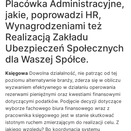
Placówka Administracyjne,
jakie, poprowadzi HR,
Wynagrodzeniami też
Realizacją Zakładu
Ubezpieczeń Społecznych
dla Waszej Spółce.
Księgowa
Dowolna działalność, nie patrząc od tej
poziomu alternatywnie branży, zderza się w obliczu
wyzwaniem efektywnego w działaniu operowania
rezerwami pieniężnymi oraz kwestiami finansowymi
dotyczącymi podatków. Podjęcie decyzji dotyczące
wyborze fachowego biura finansowego wraz z
pracownika księgowego jest w stanie skutkować
istotnym ruchem zmierzającym do realizacji celu. Z
jakiego względu? Bo koordynacja systemu