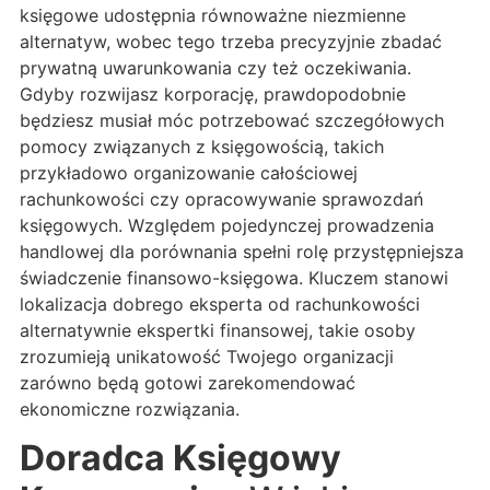
księgowe udostępnia równoważne niezmienne
alternatyw, wobec tego trzeba precyzyjnie zbadać
prywatną uwarunkowania czy też oczekiwania.
Gdyby rozwijasz korporację, prawdopodobnie
będziesz musiał móc potrzebować szczegółowych
pomocy związanych z księgowością, takich
przykładowo organizowanie całościowej
rachunkowości czy opracowywanie sprawozdań
księgowych. Względem pojedynczej prowadzenia
handlowej dla porównania spełni rolę przystępniejsza
świadczenie finansowo-księgowa. Kluczem stanowi
lokalizacja dobrego eksperta od rachunkowości
alternatywnie ekspertki finansowej, takie osoby
zrozumieją unikatowość Twojego organizacji
zarówno będą gotowi zarekomendować
ekonomiczne rozwiązania.
Doradca Księgowy