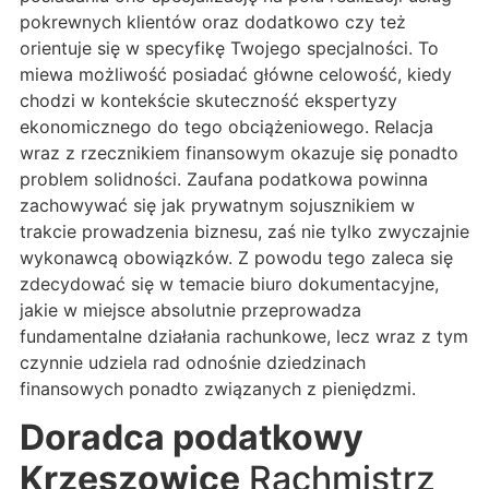
pokrewnych klientów oraz dodatkowo czy też
orientuje się w specyfikę Twojego specjalności. To
miewa możliwość posiadać główne celowość, kiedy
chodzi w kontekście skuteczność ekspertyzy
ekonomicznego do tego obciążeniowego. Relacja
wraz z rzecznikiem finansowym okazuje się ponadto
problem solidności. Zaufana podatkowa powinna
zachowywać się jak prywatnym sojusznikiem w
trakcie prowadzenia biznesu, zaś nie tylko zwyczajnie
wykonawcą obowiązków. Z powodu tego zaleca się
zdecydować się w temacie biuro dokumentacyjne,
jakie w miejsce absolutnie przeprowadza
fundamentalne działania rachunkowe, lecz wraz z tym
czynnie udziela rad odnośnie dziedzinach
finansowych ponadto związanych z pieniędzmi.
Doradca podatkowy
Krzeszowice
Rachmistrz