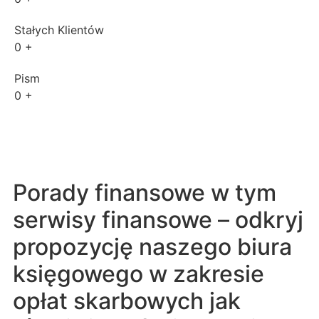
Stałych Klientów
0
+
Pism
0
+
Porady finansowe w tym
serwisy finansowe – odkryj
propozycję naszego biura
księgowego w zakresie
opłat skarbowych jak