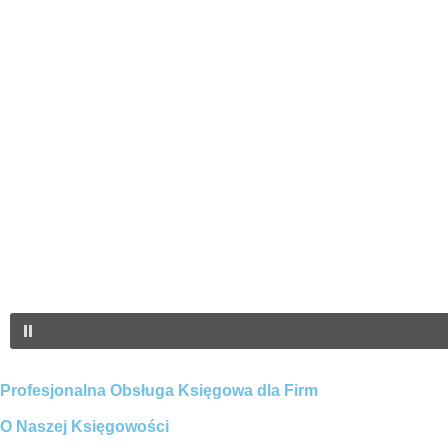
Profesjonalna Obsługa Księgowa dla Firm
O Naszej Księgowości