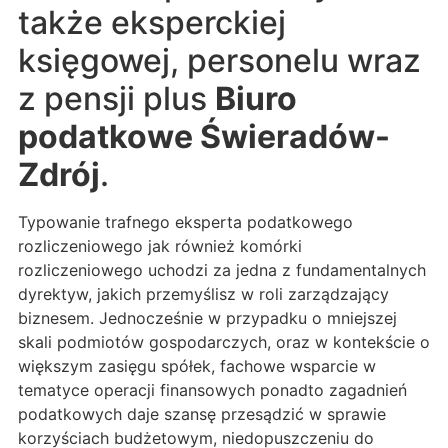
także eksperckiej
księgowej, personelu wraz
z pensji plus
Biuro
podatkowe Świeradów-
Zdrój
.
Typowanie trafnego eksperta podatkowego
rozliczeniowego jak również komórki
rozliczeniowego uchodzi za jedna z fundamentalnych
dyrektyw, jakich przemyślisz w roli zarządzający
biznesem. Jednocześnie w przypadku o mniejszej
skali podmiotów gospodarczych, oraz w kontekście o
większym zasięgu spółek, fachowe wsparcie w
tematyce operacji finansowych ponadto zagadnień
podatkowych daje szansę przesądzić w sprawie
korzyściach budżetowym, niedopuszczeniu do