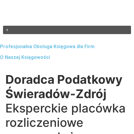
Profesjonalna Obsługa Księgowa dla Firm
O Naszej Księgowości
Doradca Podatkowy
Świeradów-Zdrój
Eksperckie placówka
rozliczeniowe