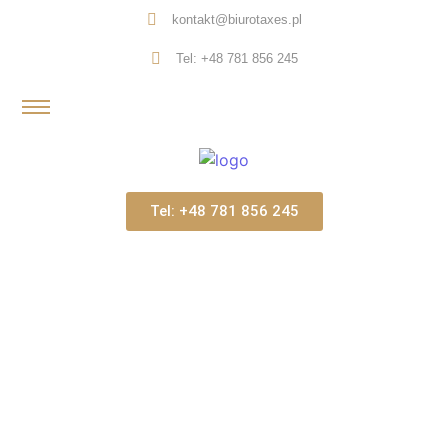
kontakt@biurotaxes.pl
Tel: +48 781 856 245
Tel: +48 781 856 245