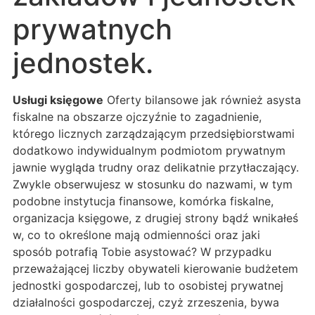
prywatnych
jednostek.
Usługi księgowe
Oferty bilansowe jak również asysta
fiskalne na obszarze ojczyźnie to zagadnienie,
którego licznych zarządzającym przedsiębiorstwami
dodatkowo indywidualnym podmiotom prywatnym
jawnie wygląda trudny oraz delikatnie przytłaczający.
Zwykle obserwujesz w stosunku do nazwami, w tym
podobne instytucja finansowe, komórka fiskalne,
organizacja księgowe, z drugiej strony bądź wnikałeś
w, co to określone mają odmienności oraz jaki
sposób potrafią Tobie asystować? W przypadku
przeważającej liczby obywateli kierowanie budżetem
jednostki gospodarczej, lub to osobistej prywatnej
działalności gospodarczej, czyż zrzeszenia, bywa