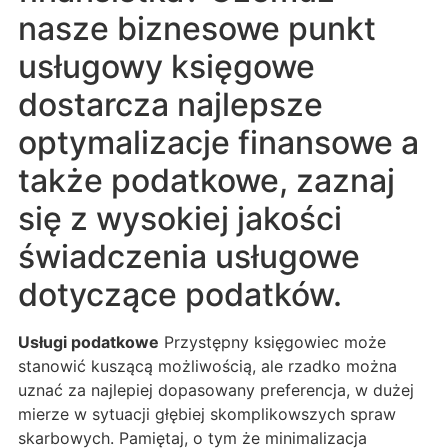
nasze biznesowe punkt
usługowy księgowe
dostarcza najlepsze
optymalizacje finansowe a
także podatkowe, zaznaj
się z wysokiej jakości
świadczenia usługowe
dotyczące podatków.
Usługi podatkowe
Przystępny księgowiec może
stanowić kuszącą możliwością, ale rzadko można
uznać za najlepiej dopasowany preferencja, w dużej
mierze w sytuacji głębiej skomplikowszych spraw
skarbowych. Pamiętaj, o tym że minimalizacja