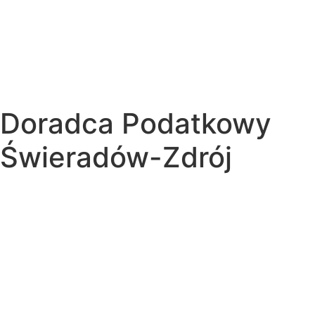
Doradca Podatkowy
Świeradów-Zdrój