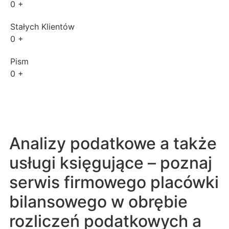
0
+
Stałych Klientów
0
+
Pism
0
+
Analizy podatkowe a także
usługi księgujące – poznaj
serwis firmowego placówki
bilansowego w obrębie
rozliczeń podatkowych a