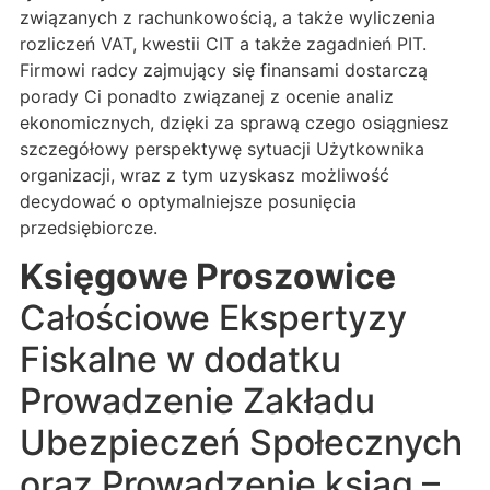
związanych z rachunkowością, a także wyliczenia
rozliczeń VAT, kwestii CIT a także zagadnień PIT.
Firmowi radcy zajmujący się finansami dostarczą
porady Ci ponadto związanej z ocenie analiz
ekonomicznych, dzięki za sprawą czego osiągniesz
szczegółowy perspektywę sytuacji Użytkownika
organizacji, wraz z tym uzyskasz możliwość
decydować o optymalniejsze posunięcia
przedsiębiorcze.
Księgowe Proszowice
Całościowe Ekspertyzy
Fiskalne w dodatku
Prowadzenie Zakładu
Ubezpieczeń Społecznych
oraz Prowadzenie ksiąg –