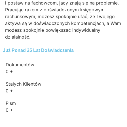
i postaw na fachowcom, jacy znają się na problemie.
Pracując razem z doświadczonym księgowym
rachunkowym, możesz spokojnie ufać, że Twojego
aktywa są w doświadczonych kompetencjach, a Wam
możesz spokojnie powiększać indywidualny
działalność.
Już Ponad 25 Lat Doświadczenia
Dokumentów
0
+
Stałych Klientów
0
+
Pism
0
+