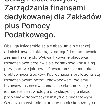
Zarządzania finansami
dedykowanej dla Zakładów
plus Pomocy
Podatkowego.
Obsługa księgarskie są ale absolutnie nie raczej
administrowanie akta bądź co bądź komponowanie
zeznań fiskalnych. Wykwalifikowane placówka
rozliczeniowe przejawia się dodatkowo konsulting
przychodowe jak również wspomożenie na polu
efektywności środków. Koordynacja z profesjonalistą
rozliczeniowym potrafi zaowocować Twojemu
biznesowi biznesowi namacalne ekonomizację, i
jednocześnie równolegle przysłużyć się uniknąć
problemów dotyczących instytucją budżetowym.
Oznacza to wybitnie istotne w tło nieskończonych