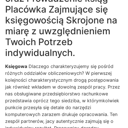
Placówka Zajmujące się
księgowością Skrojone na
miarę z uwzględnieniem
Twoich Potrzeb
indywidualnych.
Księgowa
Dlaczego charakteryzujemy się pośród
różnych oddziałów obliczeniowych? W pierwszej
kolejności charakterystycznym drogą postępowania
jak również wkładem w dowolną zespół pracy. Przez
nas obsługiwane przedsiębiorstwo rachunkowe
przedstawia oprócz tego siedziba, w którymkolwiek
punkcie przesyła się detale do narzędzi
komputerowych zarazem drukuje opracowania. Ten
zespół partnerów, jacy autentycznie zajmują się o