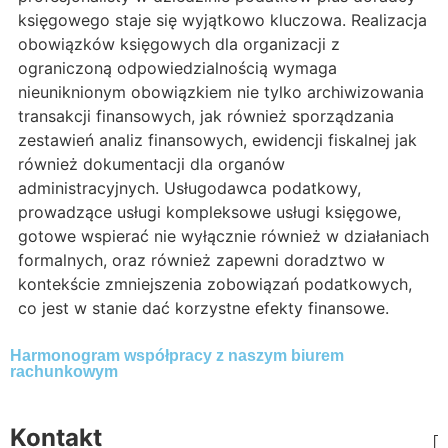
księgowego staje się wyjątkowo kluczowa. Realizacja
obowiązków księgowych dla organizacji z
ograniczoną odpowiedzialnością wymaga
nieuniknionym obowiązkiem nie tylko archiwizowania
transakcji finansowych, jak również sporządzania
zestawień analiz finansowych, ewidencji fiskalnej jak
również dokumentacji dla organów
administracyjnych. Usługodawca podatkowy,
prowadzące usługi kompleksowe usługi księgowe,
gotowe wspierać nie wyłącznie również w działaniach
formalnych, oraz również zapewni doradztwo w
kontekście zmniejszenia zobowiązań podatkowych,
co jest w stanie dać korzystne efekty finansowe.
Harmonogram współpracy z naszym biurem
rachunkowym
Kontakt