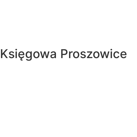
Księgowa Proszowice