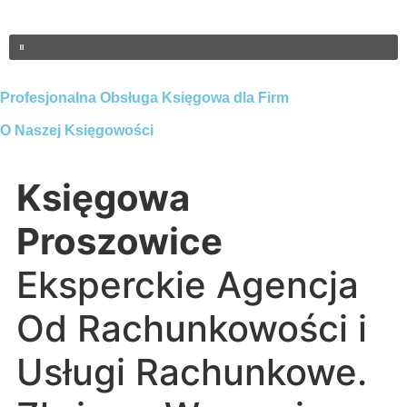
Profesjonalna Obsługa Księgowa dla Firm
O Naszej Księgowości
Księgowa
Proszowice
Eksperckie Agencja
Od Rachunkowości i
Usługi Rachunkowe.