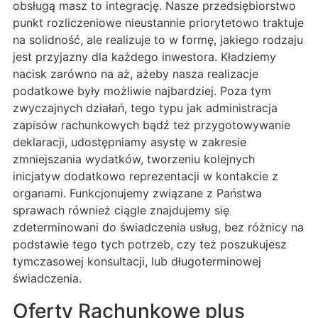
obsługą masz to integrację. Nasze przedsiębiorstwo
punkt rozliczeniowe nieustannie priorytetowo traktuje
na solidność, ale realizuje to w formę, jakiego rodzaju
jest przyjazny dla każdego inwestora. Kładziemy
nacisk zarówno na aż, ażeby nasza realizacje
podatkowe były możliwie najbardziej. Poza tym
zwyczajnych działań, tego typu jak administracja
zapisów rachunkowych bądź też przygotowywanie
deklaracji, udostępniamy asystę w zakresie
zmniejszania wydatków, tworzeniu kolejnych
inicjatyw dodatkowo reprezentacji w kontakcie z
organami. Funkcjonujemy związane z Państwa
sprawach również ciągle znajdujemy się
zdeterminowani do świadczenia usług, bez różnicy na
podstawie tego tych potrzeb, czy też poszukujesz
tymczasowej konsultacji, lub długoterminowej
świadczenia.
Oferty Rachunkowe plus