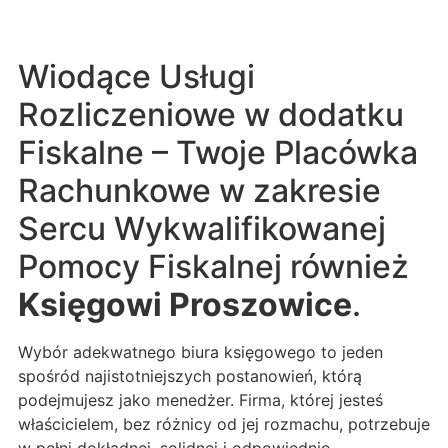
Wiodące Usługi
Rozliczeniowe w dodatku
Fiskalne – Twoje Placówka
Rachunkowe w zakresie
Sercu Wykwalifikowanej
Pomocy Fiskalnej również
Księgowi Proszowice
.
Wybór adekwatnego biura księgowego to jeden
spośród najistotniejszych postanowień, którą
podejmujesz jako menedżer. Firma, której jesteś
właścicielem, bez różnicy od jej rozmachu, potrzebuje