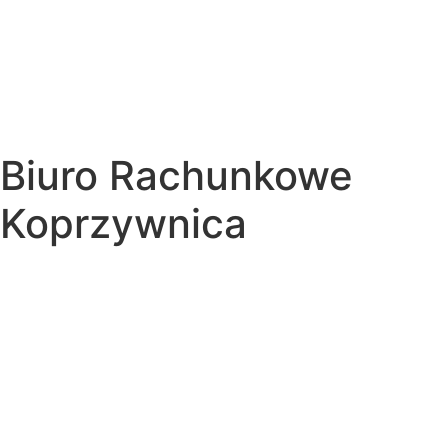
Biuro Rachunkowe
Koprzywnica