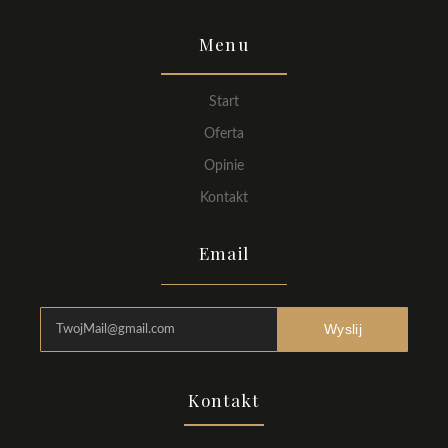
Menu
Start
Oferta
Opinie
Kontakt
Email
Wyslij
Kontakt