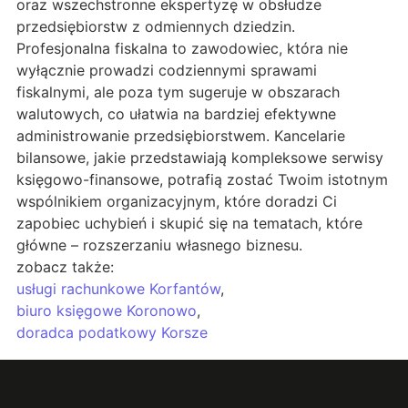
oraz wszechstronne ekspertyzę w obsłudze
przedsiębiorstw z odmiennych dziedzin.
Profesjonalna fiskalna to zawodowiec, która nie
wyłącznie prowadzi codziennymi sprawami
fiskalnymi, ale poza tym sugeruje w obszarach
walutowych, co ułatwia na bardziej efektywne
administrowanie przedsiębiorstwem. Kancelarie
bilansowe, jakie przedstawiają kompleksowe serwisy
księgowo-finansowe, potrafią zostać Twoim istotnym
wspólnikiem organizacyjnym, które doradzi Ci
zapobiec uchybień i skupić się na tematach, które
główne – rozszerzaniu własnego biznesu.
zobacz także:
usługi rachunkowe Korfantów
,
biuro księgowe Koronowo
,
doradca podatkowy Korsze