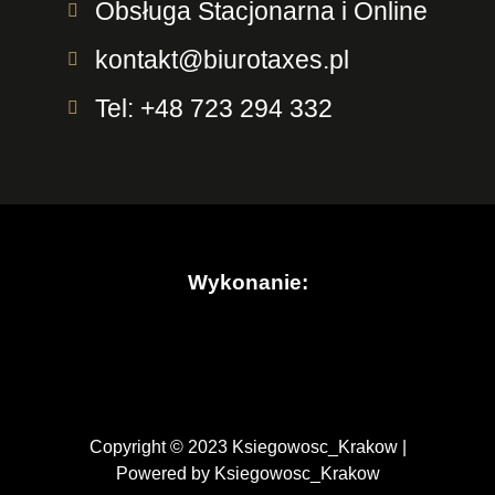
Obsługa Stacjonarna i Online
kontakt@biurotaxes.pl
Tel: +48 723 294 332
Wykonanie:
Copyright © 2023 Ksiegowosc_Krakow |
Powered by Ksiegowosc_Krakow