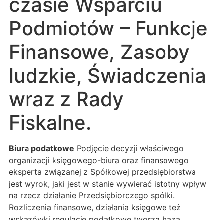
czasie Wsparciu
Podmiotów – Funkcje
Finansowe, Zasoby
ludzkie, Świadczenia
wraz z Rady
Fiskalne.
Biura podatkowe
Podjęcie decyzji właściwego
organizacji księgowego-biura oraz finansowego
eksperta związanej z Spółkowej przedsiębiorstwa
jest wyrok, jaki jest w stanie wywierać istotny wpływ
na rzecz działanie Przedsiębiorczego spółki.
Rozliczenia finansowe, działania księgowe też
wskazówki regulacje podatkowe tworzą bazą