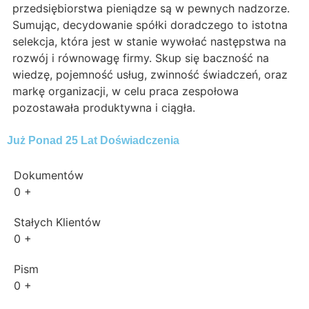
przedsiębiorstwa pieniądze są w pewnych nadzorze.
Sumując, decydowanie spółki doradczego to istotna
selekcja, która jest w stanie wywołać następstwa na
rozwój i równowagę firmy. Skup się baczność na
wiedzę, pojemność usług, zwinność świadczeń, oraz
markę organizacji, w celu praca zespołowa
pozostawała produktywna i ciągła.
Już Ponad 25 Lat Doświadczenia
Dokumentów
0
+
Stałych Klientów
0
+
Pism
0
+