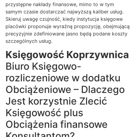
przystępne nakłady finansowe, mimo to w tym
samym czasie dostarczać najwyższą kaliber usług.
Skieruj uwagę czujność, kiedy instytucja księgowe
placówki proponuje wyraźną propozycję, obejmującą
precyzyjnie zdefiniowane jasno będą podane koszty
szczególnych usług.
Księgowość Koprzywnica
Biuro Księgowo-
rozliczeniowe w dodatku
Obciążeniowe – Dlaczego
Jest korzystnie Zlecić
Księgowość plus
Obciążenia finansowe
Konsultantom?