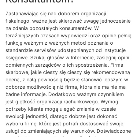
Zastanawiając się nad doborem organizacji
fiskalnego, ważne jest skierować uwagę jednocześnie
na zdania pozostałych konsumentów. W
teraźniejszych czasach wypowiedzi oraz opinie pełnią
funkcję ważnym z ważnych metod poznania o
standardzie serwisów udostępnianych od instytucje
księgowe. Szukaj głosów w Internecie, zasięgnij opinii
odmiennych zarządców o ich spostrzeżenia. Firma
skarbowe, jakie cieszy się cieszy się rekomendowaną
oceną, z całą pewnością będzie stanowić lepszym w
doborze możliwością niż firma, która nie ma nie ma
żadne informacje. Dodatkowo ważnym czynnikiem
jest giętkość organizacji rachunkowego. Wymogi
potrzeby klienta mogą ulegać zmianie w czasie
ewolucji jednostki, dlatego dobrze jest dokonać
wyboru firmę, które jest potrafi dostosować swoje
usługi do zmieniających się warunków. Doświadczone