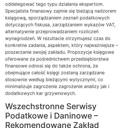
oddelegować tego typu działania ekspertom.
Specjalista finansowy zajmie się bieżącą nadzorem
księgową, sporządzaniem zeznań podatkowych
dotyczących fiskusa, zarządzaniem wykazów VAT,
alternatywnie przeprowadzaniem rozliczeń
wynagrodzeń. W rezultacie otrzymujesz czas do
konkretne zadania, aspektem, który najważniejsze –
poszerzanie swojej zakładu. Propozycje księgowe
oferowane za pośrednictwem przedsiębiorstwa
finansowe odnosi się do także ochrona, że
obejmujące całość księgi zostaną zarządzane
stosownie według bieżącymi wytycznymi, co
minimalizuje zagrożenie zagrożenie analizy jak i
dodatkowych kar grzywnowych.
Wszechstronne Serwisy
Podatkowe i Daninowe –
Rekomendowane Zakład