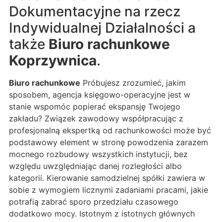
Dokumentacyjne na rzecz
Indywidualnej Działalności a
także
Biuro rachunkowe
Koprzywnica
.
Biuro rachunkowe
Próbujesz zrozumieć, jakim
sposobem, agencja księgowo-operacyjne jest w
stanie wspomóc popierać ekspansję Twojego
zakładu? Związek zawodowy współpracując z
profesjonalną ekspertką od rachunkowości może być
podstawowy element w stronę powodzenia zarazem
mocnego rozbudowy wszystkich instytucji, bez
względu uwzględniając danej rozległości albo
kategorii. Kierowanie samodzielnej spółki zawiera w
sobie z wymogiem licznymi zadaniami pracami, jakie
potrafią zabrać sporo przedziału czasowego
dodatkowo mocy. Istotnym z istotnych głównych