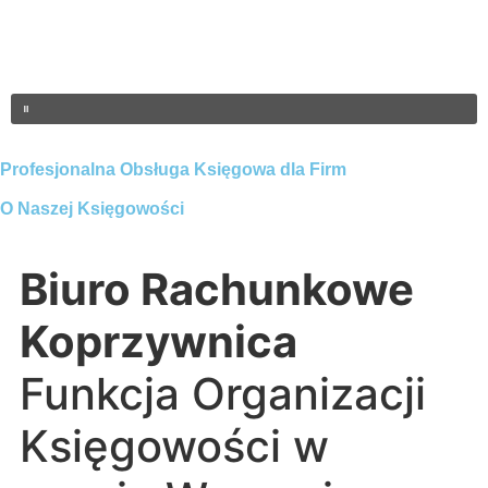
Profesjonalna Obsługa Księgowa dla Firm
O Naszej Księgowości
Biuro Rachunkowe
Koprzywnica
Funkcja Organizacji
Księgowości w