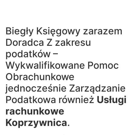
Biegły Księgowy zarazem
Doradca Z zakresu
podatków –
Wykwalifikowane Pomoc
Obrachunkowe
jednocześnie Zarządzanie
Podatkowa również
Usługi
rachunkowe
Koprzywnica
.