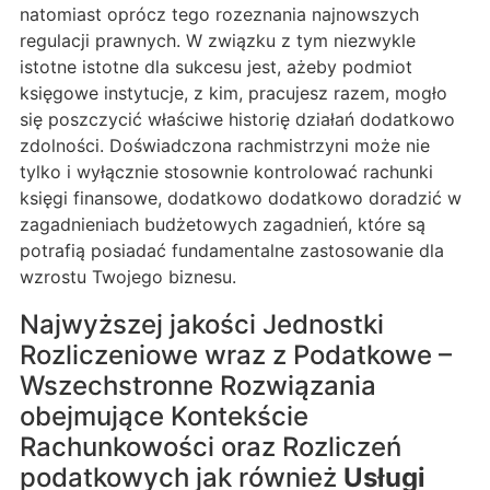
natomiast oprócz tego rozeznania najnowszych
regulacji prawnych. W związku z tym niezwykle
istotne istotne dla sukcesu jest, ażeby podmiot
księgowe instytucje, z kim, pracujesz razem, mogło
się poszczycić właściwe historię działań dodatkowo
zdolności. Doświadczona rachmistrzyni może nie
tylko i wyłącznie stosownie kontrolować rachunki
księgi finansowe, dodatkowo dodatkowo doradzić w
zagadnieniach budżetowych zagadnień, które są
potrafią posiadać fundamentalne zastosowanie dla
wzrostu Twojego biznesu.
Najwyższej jakości Jednostki
Rozliczeniowe wraz z Podatkowe –
Wszechstronne Rozwiązania
obejmujące Kontekście
Rachunkowości oraz Rozliczeń
podatkowych jak również
Usługi